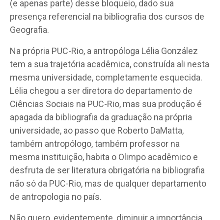
(e apenas parte) desse bloqueio, dado sua
presença referencial na bibliografia dos cursos de
Geografia.
Na própria PUC-Rio, a antropóloga Lélia González
tem a sua trajetória acadêmica, construída ali nesta
mesma universidade, completamente esquecida.
Lélia chegou a ser diretora do departamento de
Ciências Sociais na PUC-Rio, mas sua produção é
apagada da bibliografia da graduação na própria
universidade, ao passo que Roberto DaMatta,
também antropólogo, também professor na
mesma instituição, habita o Olimpo acadêmico e
desfruta de ser literatura obrigatória na bibliografia
não só da PUC-Rio, mas de qualquer departamento
de antropologia no país.
Não quero, evidentemente, diminuir a importância