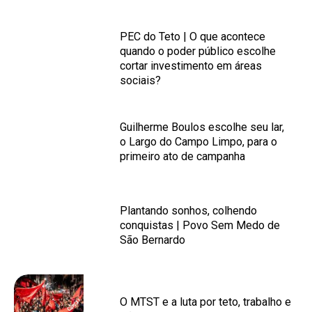
PEC do Teto | O que acontece
quando o poder público escolhe
cortar investimento em áreas
sociais?
Guilherme Boulos escolhe seu lar,
o Largo do Campo Limpo, para o
primeiro ato de campanha
Plantando sonhos, colhendo
conquistas | Povo Sem Medo de
São Bernardo
O MTST e a luta por teto, trabalho e