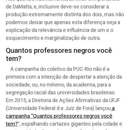
de DaMatta, e, inclusive deve-se considerar a
produção extremamente distinta dos dois, mas não
podemos deixar que apenas esta diferença seja a
explicação da relevância e influência de um e o
esquecimento e marginalização de outra.
Quantos professores negros você
tem?
A campanha do coletivo da PUC-Rio não é a
primeira com a intenção de despertar a atenção da
sociedade, ou, no mínimo, da academia, para a
segregação racial das universidades brasileiras.
Em 2015, a Diretoria de Ações Afirmativas da UFJF
(Universidade Federal d e Juiz de Fora) lançou
a
campanha “Quantos professores negros você
tem?
”, espalhando cartazes gigantes pela cidade e