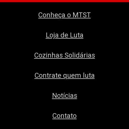
Conheça o MTST
Loja de Luta
Cozinhas Solidárias
Contrate quem luta
Notícias
Contato