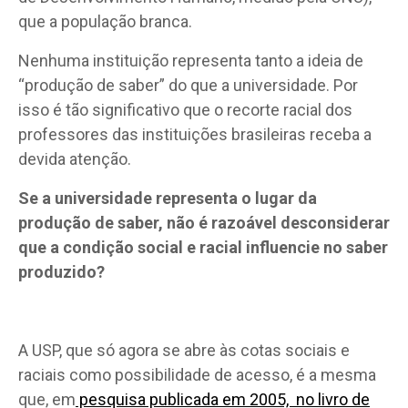
que a população branca.
Nenhuma instituição representa tanto a ideia de
“produção de saber” do que a universidade. Por
isso é tão significativo que o recorte racial dos
professores das instituições brasileiras receba a
devida atenção.
Se a universidade representa o lugar da
produção de saber, não é razoável desconsiderar
que a condição social e racial influencie no saber
produzido?
A USP, que só agora se abre às cotas sociais e
raciais como possibilidade de acesso, é a mesma
que, em
pesquisa publicada em 2005, no livro de