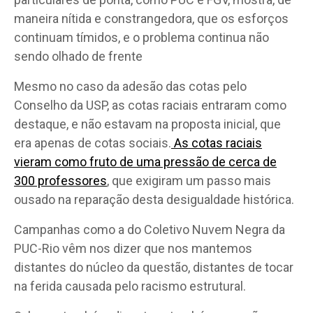
maneira nítida e constrangedora, que os esforços
continuam tímidos, e o problema continua não
sendo olhado de frente
Mesmo no caso da adesão das cotas pelo
Conselho da USP, as cotas raciais entraram como
destaque, e não estavam na proposta inicial, que
era apenas de cotas sociais.
As cotas raciais
vieram como fruto de uma pressão de cerca de
300 professores
, que exigiram um passo mais
ousado na reparação desta desigualdade histórica.
Campanhas como a do Coletivo Nuvem Negra da
PUC-Rio vêm nos dizer que nos mantemos
distantes do núcleo da questão, distantes de tocar
na ferida causada pelo racismo estrutural.