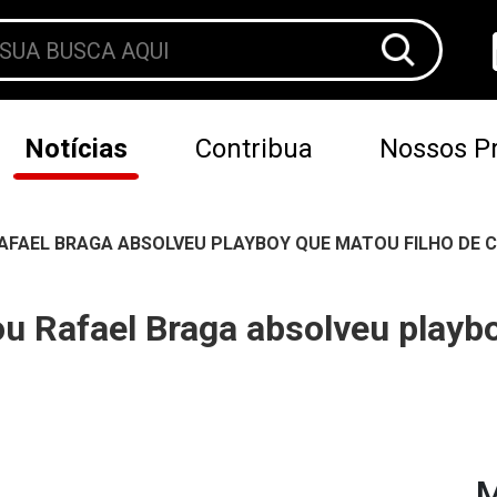
Notícias
Contribua
Nossos Pr
AFAEL BRAGA ABSOLVEU PLAYBOY QUE MATOU FILHO DE C
u Rafael Braga absolveu playbo
M