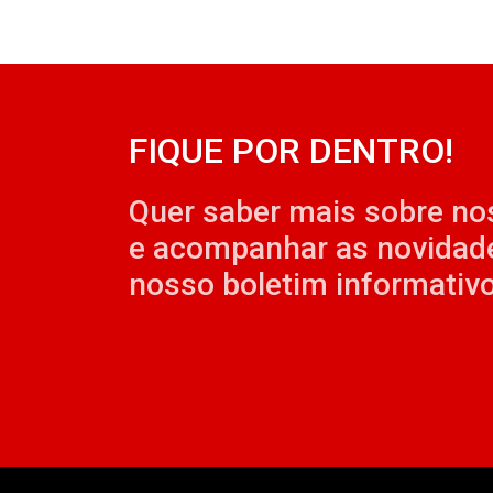
FIQUE POR DENTRO!
Quer saber mais sobre no
e acompanhar as novidad
nosso boletim informativo