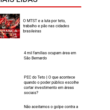
O MTST e a luta por teto,
trabalho e pão nas cidades
brasileiras
4 mil famílias ocupam área em
São Bernardo
PEC do Teto | O que acontece
quando o poder público escolhe
cortar investimento em áreas
sociais?
Não aceitamos o golpe contra a