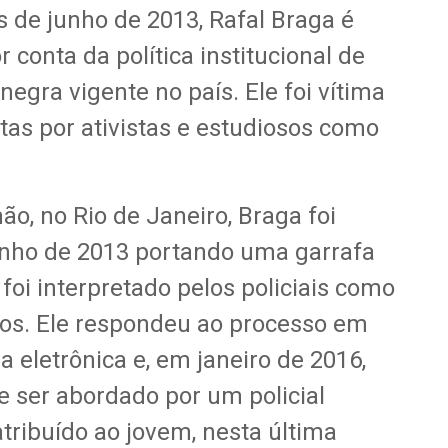
 de junho de 2013, Rafal Braga é
 conta da política institucional de
gra vigente no país. Ele foi vítima
tas por ativistas e estudiosos como
, no Rio de Janeiro, Braga foi
unho de 2013 portando uma garrafa
foi interpretado pelos policiais como
ivos. Ele respondeu ao processo em
 eletrônica e, em janeiro de 2016,
e ser abordado por um policial
tribuído ao jovem, nesta última