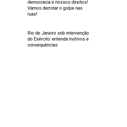
democracia e nossos direitos!
Vamos derrotar o golpe nas
ruas!
Rio de Janeiro sob intervenção
do Exército: entenda motivos e
consequências