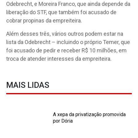
Odebrecht, e Moreira Franco, que ainda depende da
liberação do STF, que também foi acusado de
cobrar propinas da empreiteira.
Além desses três, vários outros podem estar na
lista da Odebrecht – incluindo o próprio Temer, que
foi acusado de pedir e receber R$ 10 milhões, em
troca de atender interesses da empreiteira.
MAIS LIDAS
A xepa da privatização promovida
por Dória