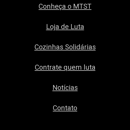
Conheça o MTST
Loja de Luta
Cozinhas Solidárias
Contrate quem luta
Notícias
Contato