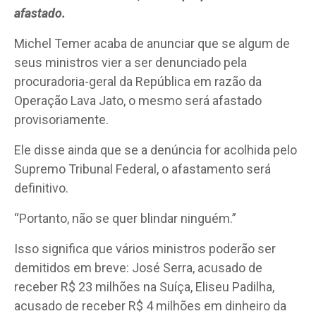
afastado.
Michel Temer acaba de anunciar que se algum de
seus ministros vier a ser denunciado pela
procuradoria-geral da República em razão da
Operação Lava Jato, o mesmo será afastado
provisoriamente.
Ele disse ainda que se a denúncia for acolhida pelo
Supremo Tribunal Federal, o afastamento será
definitivo.
“Portanto, não se quer blindar ninguém.”
Isso significa que vários ministros poderão ser
demitidos em breve: José Serra, acusado de
receber R$ 23 milhões na Suíça, Eliseu Padilha,
acusado de receber R$ 4 milhões em dinheiro da