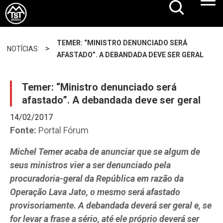
TEMER: “MINISTRO DENUNCIADO SERÁ
>
NOTÍCIAS
AFASTADO”. A DEBANDADA DEVE SER GERAL
Temer: “Ministro denunciado será
afastado”. A debandada deve ser geral
14/02/2017
Fonte:
Portal Fórum
Michel Temer acaba de anunciar que se algum de
seus ministros vier a ser denunciado pela
procuradoria-geral da República em razão da
Operação Lava Jato, o mesmo será afastado
provisoriamente. A debandada deverá ser geral e, se
for levar a frase a sério, até ele próprio deverá ser