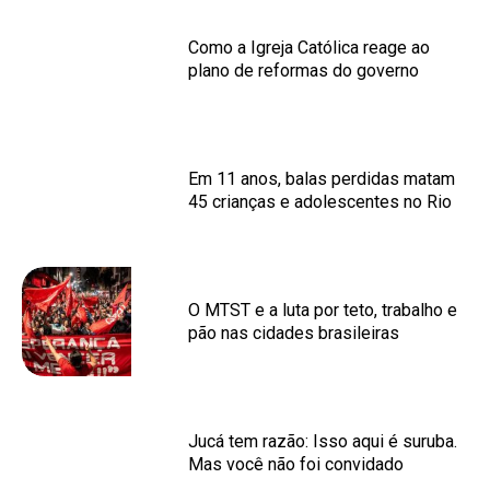
Como a Igreja Católica reage ao
plano de reformas do governo
Em 11 anos, balas perdidas matam
45 crianças e adolescentes no Rio
O MTST e a luta por teto, trabalho e
pão nas cidades brasileiras
Jucá tem razão: Isso aqui é suruba.
Mas você não foi convidado