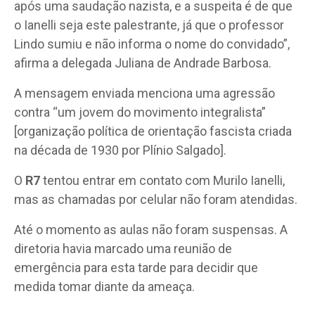
após uma saudação nazista, e a suspeita é de que
o Ianelli seja este palestrante, já que o professor
Lindo sumiu e não informa o nome do convidado”,
afirma a delegada Juliana de Andrade Barbosa.
A mensagem enviada menciona uma agressão
contra “um jovem do movimento integralista”
[organização política de orientação fascista criada
na década de 1930 por Plínio Salgado].
O
R7
tentou entrar em contato com Murilo Ianelli,
mas as chamadas por celular não foram atendidas.
Até o momento as aulas não foram suspensas. A
diretoria havia marcado uma reunião de
emergência para esta tarde para decidir que
medida tomar diante da ameaça.