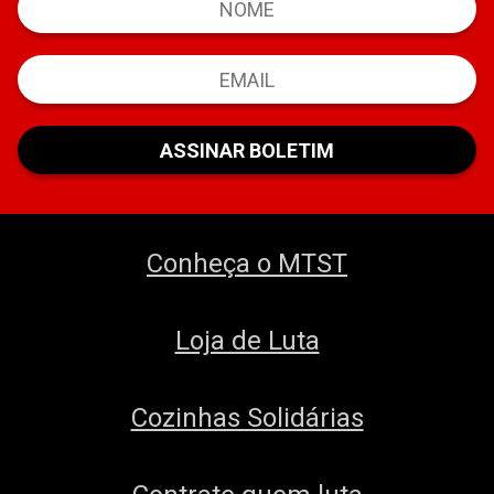
Conheça o MTST
Loja de Luta
Cozinhas Solidárias