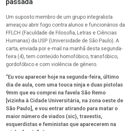
passada
Um suposto membro de um grupo integralista
ameaçou abrir fogo contra alunos e funcionários da
FFLCH (Faculdade de Filosofia, Letras e Ciências
Humanas) da USP (Universidade de São Paulo). A
carta, enviada por e-mail na manhã desta segunda-
feira (4), tem conteúdo homofóbico, transfóbico,
gordofóbico e com violência de gênero.
“Eu vou aparecer hoje na segunda-feira, último
dia de aula, com uma touca ninja e duas pistolas
9mm que eu comprei na favela São Remo
[vizinha à Cidade Universitária, na zona oeste de
São Paulo], e vou entrar atirando para matar o
maior número de viados (sic), travestis,
esquerdistas e feministas que aparecerem na