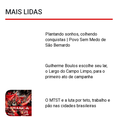
MAIS LIDAS
Plantando sonhos, colhendo
conquistas | Povo Sem Medo de
São Bernardo
Guilherme Boulos escolhe seu lar,
o Largo do Campo Limpo, para o
primeiro ato de campanha
O MTST e a luta por teto, trabalho e
pão nas cidades brasileiras