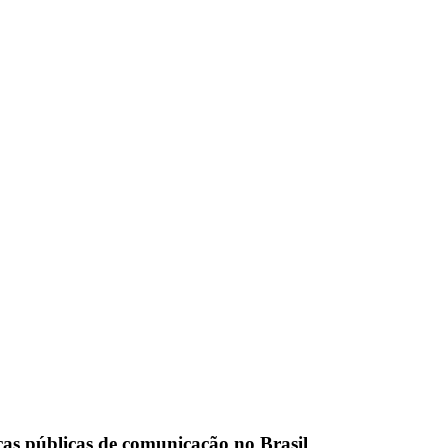
icas públicas de comunicação no Brasil