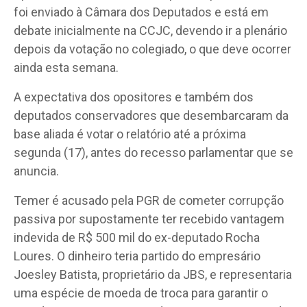
foi enviado à Câmara dos Deputados e está em
debate inicialmente na CCJC, devendo ir a plenário
depois da votação no colegiado, o que deve ocorrer
ainda esta semana.
A expectativa dos opositores e também dos
deputados conservadores que desembarcaram da
base aliada é votar o relatório até a próxima
segunda (17), antes do recesso parlamentar que se
anuncia.
Temer é acusado pela PGR de cometer corrupção
passiva por supostamente ter recebido vantagem
indevida de R$ 500 mil do ex-deputado Rocha
Loures. O dinheiro teria partido do empresário
Joesley Batista, proprietário da JBS, e representaria
uma espécie de moeda de troca para garantir o