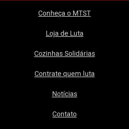
Conheça o MTST
Loja de Luta
Cozinhas Solidárias
Contrate quem luta
Notícias
Contato