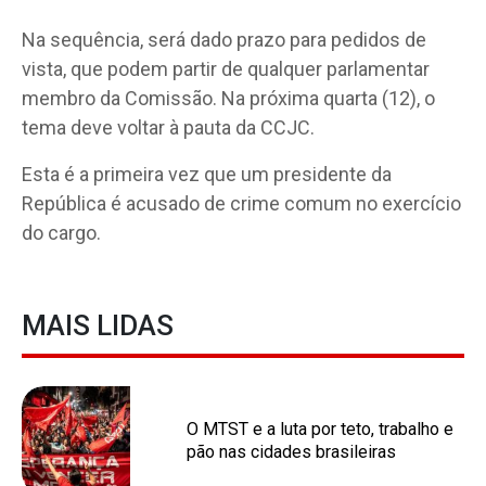
Na sequência, será dado prazo para pedidos de
vista, que podem partir de qualquer parlamentar
membro da Comissão. Na próxima quarta (12), o
tema deve voltar à pauta da CCJC.
Esta é a primeira vez que um presidente da
República é acusado de crime comum no exercício
do cargo.
MAIS LIDAS
O MTST e a luta por teto, trabalho e
pão nas cidades brasileiras