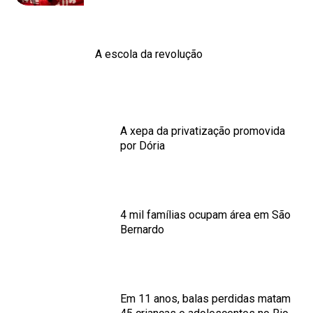
A escola da revolução
A xepa da privatização promovida
por Dória
4 mil famílias ocupam área em São
Bernardo
Em 11 anos, balas perdidas matam