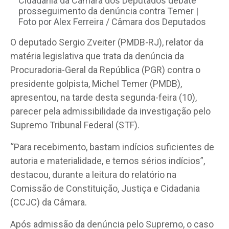
Cidadania da Câmara dos Deputados debate
prosseguimento da denúncia contra Temer |
Foto por Alex Ferreira / Câmara dos Deputados
O deputado Sergio Zveiter (PMDB-RJ), relator da
matéria legislativa que trata da denúncia da
Procuradoria-Geral da República (PGR) contra o
presidente golpista, Michel Temer (PMDB),
apresentou, na tarde desta segunda-feira (10),
parecer pela admissibilidade da investigação pelo
Supremo Tribunal Federal (STF).
“Para recebimento, bastam indícios suficientes de
autoria e materialidade, e temos sérios indícios”,
destacou, durante a leitura do relatório na
Comissão de Constituição, Justiça e Cidadania
(CCJC) da Câmara.
Após admissão da denúncia pelo Supremo, o caso