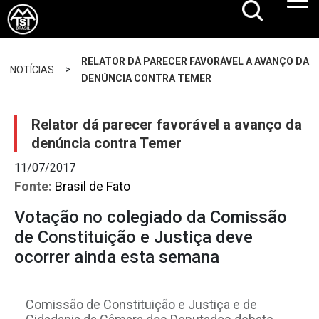
RELATOR DÁ PARECER FAVORÁVEL A AVANÇO DA
>
NOTÍCIAS
DENÚNCIA CONTRA TEMER
Relator dá parecer favorável a avanço da
denúncia contra Temer
11/07/2017
Fonte:
Brasil de Fato
Votação no colegiado da Comissão
de Constituição e Justiça deve
ocorrer ainda esta semana
Comissão de Constituição e Justiça e de