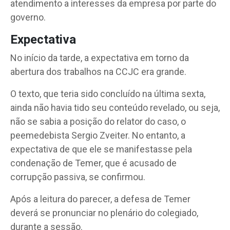
atendimento a interesses da empresa por parte do
governo.
Expectativa
No início da tarde, a expectativa em torno da
abertura dos trabalhos na CCJC era grande.
O texto, que teria sido concluído na última sexta,
ainda não havia tido seu conteúdo revelado, ou seja,
não se sabia a posição do relator do caso, o
peemedebista Sergio Zveiter. No entanto, a
expectativa de que ele se manifestasse pela
condenação de Temer, que é acusado de
corrupção passiva, se confirmou.
Após a leitura do parecer, a defesa de Temer
deverá se pronunciar no plenário do colegiado,
durante a sessão.