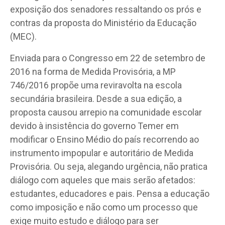
exposição dos senadores ressaltando os prós e
contras da proposta do Ministério da Educação
(MEC).
Enviada para o Congresso em 22 de setembro de
2016 na forma de Medida Provisória, a MP
746/2016 propõe uma reviravolta na escola
secundária brasileira. Desde a sua edição, a
proposta causou arrepio na comunidade escolar
devido à insistência do governo Temer em
modificar o Ensino Médio do país recorrendo ao
instrumento impopular e autoritário de Medida
Provisória. Ou seja, alegando urgência, não pratica
diálogo com aqueles que mais serão afetados:
estudantes, educadores e pais. Pensa a educação
como imposição e não como um processo que
exige muito estudo e diálogo para ser