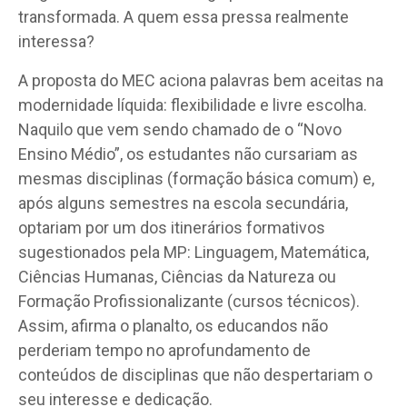
transformada. A quem essa pressa realmente
interessa?
A proposta do MEC aciona palavras bem aceitas na
modernidade líquida: flexibilidade e livre escolha.
Naquilo que vem sendo chamado de o “Novo
Ensino Médio”, os estudantes não cursariam as
mesmas disciplinas (formação básica comum) e,
após alguns semestres na escola secundária,
optariam por um dos itinerários formativos
sugestionados pela MP: Linguagem, Matemática,
Ciências Humanas, Ciências da Natureza ou
Formação Profissionalizante (cursos técnicos).
Assim, afirma o planalto, os educandos não
perderiam tempo no aprofundamento de
conteúdos de disciplinas que não despertariam o
seu interesse e dedicação.