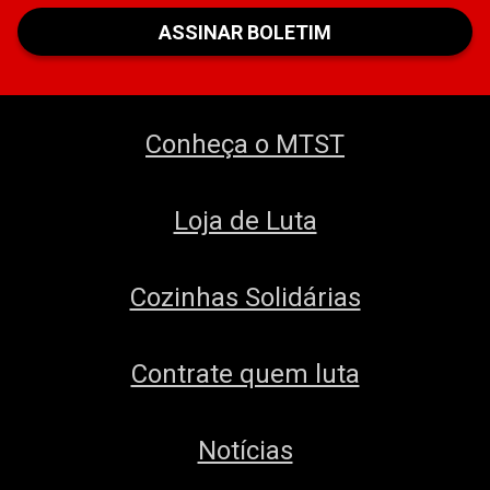
Conheça o MTST
Loja de Luta
Cozinhas Solidárias
Contrate quem luta
Notícias