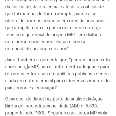
da finalidade, da eficiência e até da razoabilidade
que tal matéria, de forma abrupta, passe a ser
objeto de normas contidas em medida provisória,
que atropelam do dia para a noite esse esforço
técnico e gerencial do próprio MEC, em diálogo
com numerosos especialistas e com a
comunidade, ao longo de anos”.
Janot também argumenta que, “por seu próprio rito
abreviado, [a MP] não é instrumento adequado para
reformas estruturais em políticas públicas, menos
ainda em esfera crucial para o desenvolvimento do
país, como é a educação”.
O parecer de Janot faz parte de análise da Ação
Direta de Inconstitucionalidade (ADI) n. 5.599,
proposta pelo PSOL. Segundo o partido, a MP viola