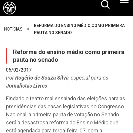
REFORMA DO ENSINO MÉDIO COMO PRIMEIRA
>
NOTÍCIAS
PAUTA NO SENADO
Reforma do ensino médio como primeira
pauta no senado
06/02/2017
Por
Rogério de Souza Silva
, especial para os
Jornalistas Livres
Findado o teatro mal ensaiado das eleições para as
presidências das casas legislativas no Congresso
Nacional, a primeira pauta de votação no Senado
será a desastrosa reforma do Ensino Médio que
está agendada para terça-feira, 07, com a