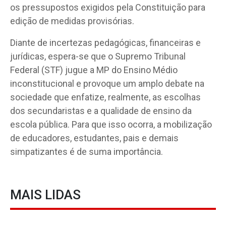
os pressupostos exigidos pela Constituição para
edição de medidas provisórias.
Diante de incertezas pedagógicas, financeiras e
jurídicas, espera-se que o Supremo Tribunal
Federal (STF) jugue a MP do Ensino Médio
inconstitucional e provoque um amplo debate na
sociedade que enfatize, realmente, as escolhas
dos secundaristas e a qualidade de ensino da
escola pública. Para que isso ocorra, a mobilização
de educadores, estudantes, pais e demais
simpatizantes é de suma importância.
MAIS LIDAS