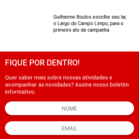
Guilherme Boulos escolhe seu lar,
o Largo do Campo Limpo, para o
primeiro ato de campanha
FIQUE POR DENTRO!
Quer saber mais sobre nossas atividades e
acompanhar as novidades? Assine nosso boletim
informativo.