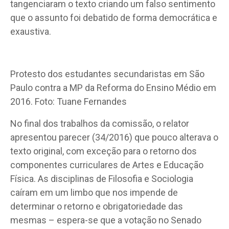
tangenciaram o texto criando um falso sentimento
que o assunto foi debatido de forma democrática e
exaustiva.
Protesto dos estudantes secundaristas em São
Paulo contra a MP da Reforma do Ensino Médio em
2016. Foto: Tuane Fernandes
No final dos trabalhos da comissão, o relator
apresentou parecer (34/2016) que pouco alterava o
texto original, com exceção para o retorno dos
componentes curriculares de Artes e Educação
Física. As disciplinas de Filosofia e Sociologia
caíram em um limbo que nos impende de
determinar o retorno e obrigatoriedade das
mesmas – espera-se que a votação no Senado