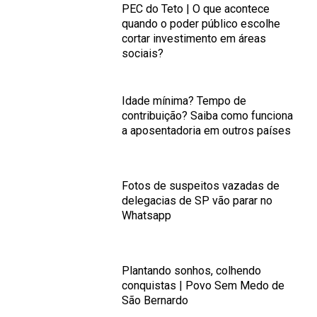
PEC do Teto | O que acontece
quando o poder público escolhe
cortar investimento em áreas
sociais?
Idade mínima? Tempo de
contribuição? Saiba como funciona
a aposentadoria em outros países
Fotos de suspeitos vazadas de
delegacias de SP vão parar no
Whatsapp
Plantando sonhos, colhendo
conquistas | Povo Sem Medo de
São Bernardo