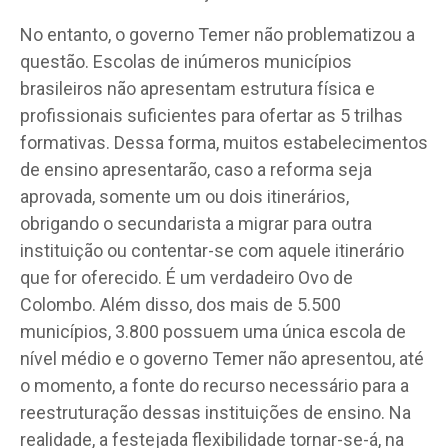
No entanto, o governo Temer não problematizou a
questão. Escolas de inúmeros municípios
brasileiros não apresentam estrutura física e
profissionais suficientes para ofertar as 5 trilhas
formativas. Dessa forma, muitos estabelecimentos
de ensino apresentarão, caso a reforma seja
aprovada, somente um ou dois itinerários,
obrigando o secundarista a migrar para outra
instituição ou contentar-se com aquele itinerário
que for oferecido. É um verdadeiro Ovo de
Colombo. Além disso, dos mais de 5.500
municípios, 3.800 possuem uma única escola de
nível médio e o governo Temer não apresentou, até
o momento, a fonte do recurso necessário para a
reestruturação dessas instituições de ensino. Na
realidade, a festejada flexibilidade tornar-se-á, na