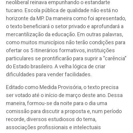
neoliberal reinava empunhando o estandarte
tucano. Escola pública de qualidade não está no
horizonte da MP. Da maneira como foi apresentado,
o texto beneficiará o setor privado e aprofundará a
mercantilização da educação. Em outras palavras,
como muitos municípios não terão condições para
ofertar os 5 itinerários formativos, instituições
particulares se prontificarão para suprir a “carência”
do Estado brasileiro. A velha lógica de criar
dificuldades para vender facilidades.
Editado como Medida Provisória, o texto precisa
ser votado até o início de março deste ano. Dessa
maneira, formou-se da noite para o dia uma
comissão para discutir a proposta e, num período
recorde, diversos estudiosos do tema,
associações profissionais e intelectuais