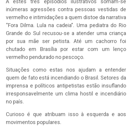
A estes três episódios ilustrativos somam-se
inúmeras agressões contra pessoas vestidas de
vermelho e intimidações a quem distoe da narrativa
“Fora Dilma. Lula na cadeia”. Uma pediatra do Rio
Grande do Sul recusou-se a atender uma criança
por sua mãe ser petista. Até um cachorro foi
chutado em Brasília por estar com um lenço
vermelho pendurado no pescoço.
Situações como estas nos ajudam a entender
quem de fato está incendiando o Brasil. Setores da
imprensa e políticos antipetistas estão insuflando
irresponsavelmente um clima hostil e incendiário
no país.
Curioso é que atribuam isso à esquerda e aos
movimentos populares.