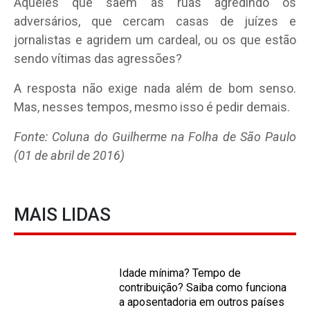
Aqueles que saem às ruas agredindo os
adversários, que cercam casas de juízes e
jornalistas e agridem um cardeal, ou os que estão
sendo vítimas das agressões?
A resposta não exige nada além de bom senso.
Mas, nesses tempos, mesmo isso é pedir demais.
Fonte: Coluna do Guilherme na Folha de São Paulo
(01 de abril de 2016)
MAIS LIDAS
Idade mínima? Tempo de
contribuição? Saiba como funciona
a aposentadoria em outros países