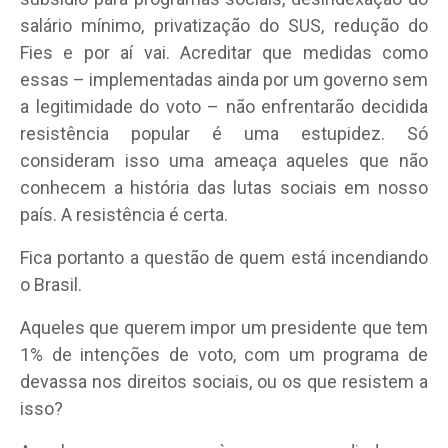
salário mínimo, privatização do SUS, redução do
Fies e por aí vai. Acreditar que medidas como
essas – implementadas ainda por um governo sem
a legitimidade do voto – não enfrentarão decidida
resistência popular é uma estupidez. Só
consideram isso uma ameaça aqueles que não
conhecem a história das lutas sociais em nosso
país. A resistência é certa.
Fica portanto a questão de quem está incendiando
o Brasil.
Aqueles que querem impor um presidente que tem
1% de intenções de voto, com um programa de
devassa nos direitos sociais, ou os que resistem a
isso?