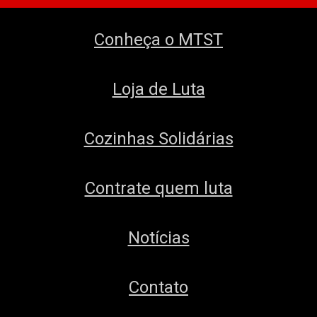
Conheça o MTST
Loja de Luta
Cozinhas Solidárias
Contrate quem luta
Notícias
Contato