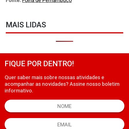
Fonte:
Folha de Pernambuco
MAIS LIDAS
FIQUE POR DENTRO!
Quer saber mais sobre nossas atividades e
acompanhar as novidades? Assine nosso boletim
informativo.