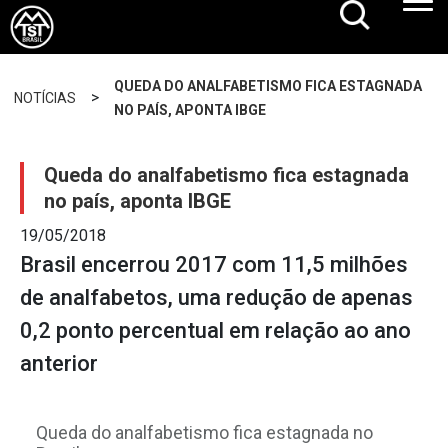
QUEDA DO ANALFABETISMO FICA ESTAGNADA
>
NOTÍCIAS
NO PAÍS, APONTA IBGE
Queda do analfabetismo fica estagnada
no país, aponta IBGE
19/05/2018
Brasil encerrou 2017 com 11,5 milhões
de analfabetos, uma redução de apenas
0,2 ponto percentual em relação ao ano
anterior
Queda do analfabetismo fica estagnada no