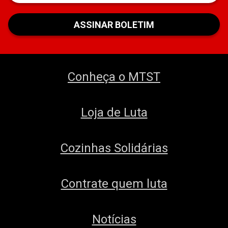
Conheça o MTST
Loja de Luta
Cozinhas Solidárias
Contrate quem luta
Notícias