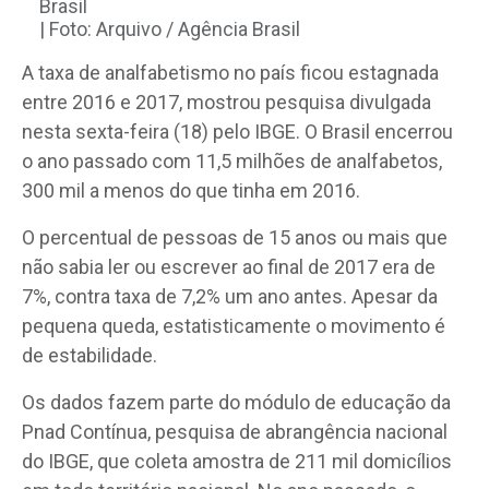
Brasil
| Foto: Arquivo / Agência Brasil
A taxa de analfabetismo
no país ficou estagnada
entre 2016 e 2017, mostrou pesquisa divulgada
nesta sexta-feira (18) pelo IBGE. O Brasil encerrou
o ano passado com 11,5 milhões de analfabetos,
300 mil a menos do que tinha em 2016.
O percentual de pessoas de 15 anos ou mais que
não sabia ler ou escrever
ao final de 2017 era de
7%, contra taxa de 7,2% um ano antes. Apesar da
pequena queda, estatisticamente o movimento é
de estabilidade.
Os dados fazem parte do módulo de educação
da
Pnad Contínua, pesquisa de abrangência nacional
do IBGE, que coleta amostra de 211 mil domicílios