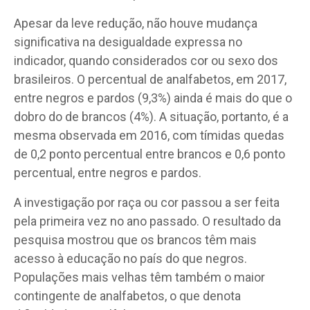
Apesar da leve redução, não houve mudança
significativa na desigualdade
expressa no
indicador, quando considerados cor ou sexo dos
brasileiros. O percentual de analfabetos, em 2017,
entre negros e pardos (9,3%) ainda é mais do que o
dobro do de brancos (4%). A situação, portanto, é a
mesma observada em 2016, com tímidas quedas
de 0,2 ponto percentual entre brancos e 0,6 ponto
percentual, entre negros e pardos.
A investigação por raça ou cor passou a ser feita
pela primeira vez no ano passado. O resultado da
pesquisa mostrou que os brancos têm mais
acesso à educação no país do que negros.
Populações mais velhas têm também o maior
contingente de analfabetos, o que denota