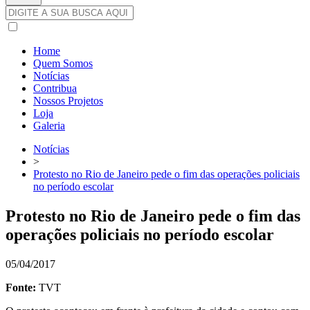
Home
Quem Somos
Notícias
Contribua
Nossos Projetos
Loja
Galeria
Notícias
>
Protesto no Rio de Janeiro pede o fim das operações policiais
no período escolar
Protesto no Rio de Janeiro pede o fim das
operações policiais no período escolar
05/04/2017
Fonte:
TVT