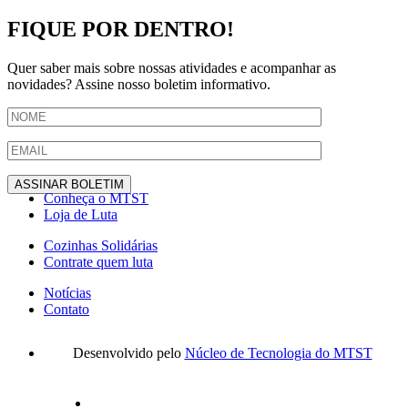
FIQUE POR DENTRO!
Quer saber mais sobre nossas atividades e acompanhar as
novidades? Assine nosso boletim informativo.
Conheça o MTST
Loja de Luta
Cozinhas Solidárias
Contrate quem luta
Notícias
Contato
Desenvolvido pelo
Núcleo de Tecnologia do MTST