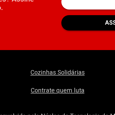
.
Cozinhas Solidárias
Contrate quem luta