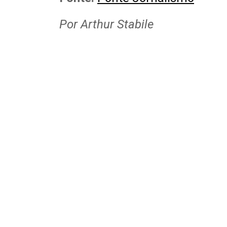
Por Arthur Stabile