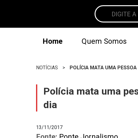
Home
Quem Somos
NOTÍCIAS
>
POLÍCIA MATA UMA PESSOA 
Polícia mata uma pes
dia
13/11/2017
Fonte:
Ponte Jornalismo