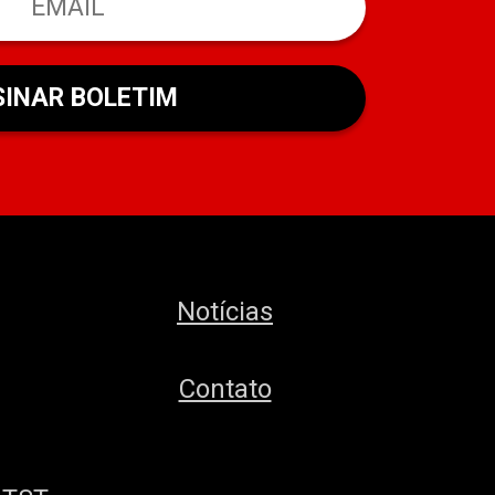
Notícias
Contato