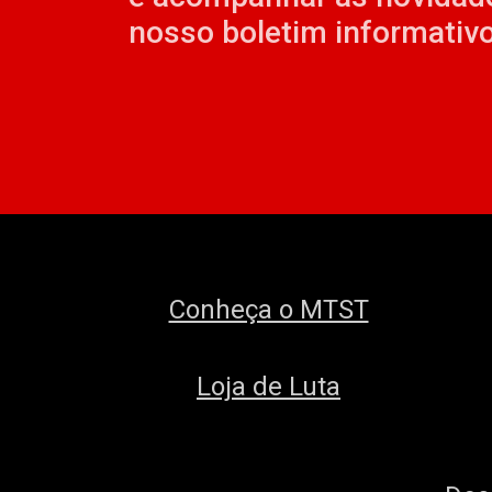
nosso boletim informativo
Conheça o MTST
Loja de Luta