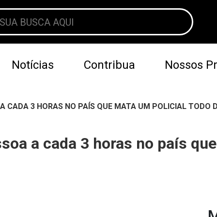
Notícias
Contribua
Nossos Pr
A CADA 3 HORAS NO PAÍS QUE MATA UM POLICIAL TODO D
soa a cada 3 horas no país que
M