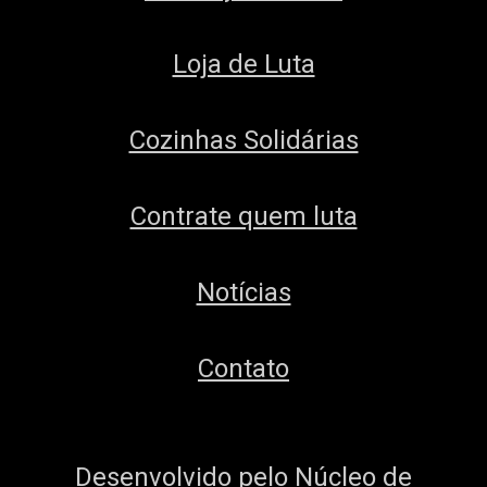
Loja de Luta
Cozinhas Solidárias
Contrate quem luta
Notícias
Contato
Desenvolvido pelo
Núcleo de