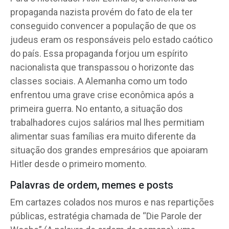
propaganda nazista provém do fato de ela ter
conseguido convencer a população de que os
judeus eram os responsáveis pelo estado caótico
do país. Essa propaganda forjou um espírito
nacionalista que transpassou o horizonte das
classes sociais. A Alemanha como um todo
enfrentou uma grave crise econômica após a
primeira guerra. No entanto, a situação dos
trabalhadores cujos salários mal lhes permitiam
alimentar suas famílias era muito diferente da
situação dos grandes empresários que apoiaram
Hitler desde o primeiro momento.
Palavras de ordem, memes e posts
Em cartazes colados nos muros e nas repartições
públicas, estratégia chamada de “Die Parole der