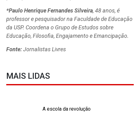
*Paulo Henrique Fernandes Silveira
, 48 anos, é
professor e pesquisador na Faculdade de Educação
da USP. Coordena o Grupo de Estudos sobre
Educação, Filosofia, Engajamento e Emancipação.
Fonte:
Jornalistas Livres
MAIS LIDAS
A escola da revolução