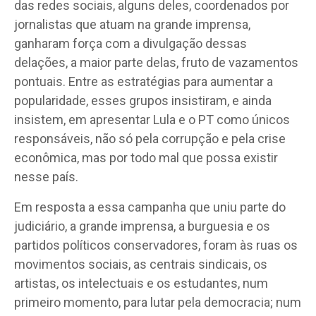
das redes sociais, alguns deles, coordenados por
jornalistas que atuam na grande imprensa,
ganharam força com a divulgação dessas
delações, a maior parte delas, fruto de vazamentos
pontuais. Entre as estratégias para aumentar a
popularidade, esses grupos insistiram, e ainda
insistem, em apresentar Lula e o PT como únicos
responsáveis, não só pela corrupção e pela crise
econômica, mas por todo mal que possa existir
nesse país.
Em resposta a essa campanha que uniu parte do
judiciário, a grande imprensa, a burguesia e os
partidos políticos conservadores, foram às ruas os
movimentos sociais, as centrais sindicais, os
artistas, os intelectuais e os estudantes, num
primeiro momento, para lutar pela democracia; num