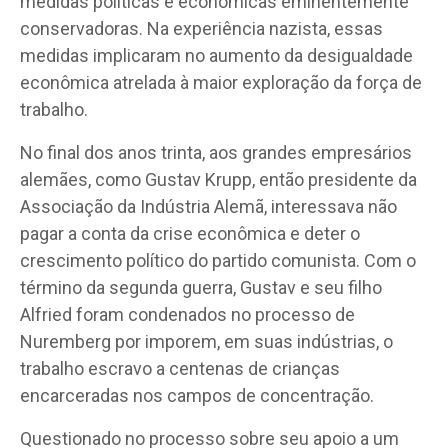
medidas políticas e econômicas eminentemente
conservadoras. Na experiência nazista, essas
medidas implicaram no aumento da desigualdade
econômica atrelada à maior exploração da força de
trabalho.
No final dos anos trinta, aos grandes empresários
alemães, como Gustav Krupp, então presidente da
Associação da Indústria Alemã, interessava não
pagar a conta da crise econômica e deter o
crescimento político do partido comunista. Com o
término da segunda guerra, Gustav e seu filho
Alfried foram condenados no processo de
Nuremberg por imporem, em suas indústrias, o
trabalho escravo a centenas de crianças
encarceradas nos campos de concentração.
Questionado no processo sobre seu apoio a um