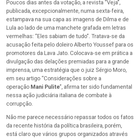
Poucos dias antes da votação, a revista “Veja”,
publicada, excepcionalmente, numa sexta-feira,
estampava na sua capa as imagens de Dilma e de
Lula ao lado de uma manchete grafada em letras
vermelhas: “Eles sabiam de tudo”. Tratava-se da
acusação feita pelo doleiro Alberto Youssef para os
promotores da Lava Jato. Colocava-se em prática a
divulgação das delações premiadas para a grande
imprensa, uma estratégia que o juiz Sérgio Moro,
em seu artigo “Considerações sobre a
operação
Mani Pulite
”, afirma ter sido fundamental
nessa ação judiciária italiana de combate à
corrupção.
Não me parece necessário repassar todos os fatos
da recente história da política brasileira, porém,
está claro que vários grupos organizados através