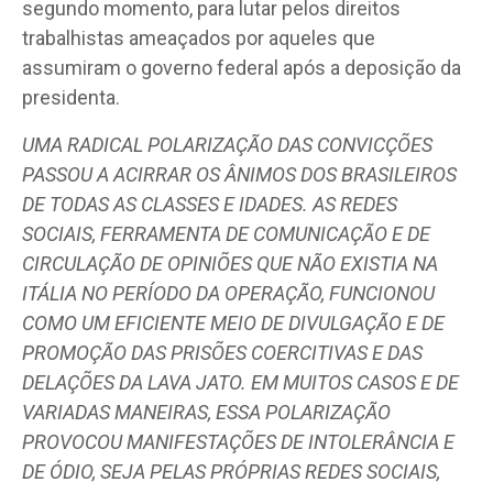
segundo momento, para lutar pelos direitos
trabalhistas ameaçados por aqueles que
assumiram o governo federal após a deposição da
presidenta.
UMA RADICAL POLARIZAÇÃO DAS CONVICÇÕES
PASSOU A ACIRRAR OS ÂNIMOS DOS BRASILEIROS
DE TODAS AS CLASSES E IDADES. AS REDES
SOCIAIS, FERRAMENTA DE COMUNICAÇÃO E DE
CIRCULAÇÃO DE OPINIÕES QUE NÃO EXISTIA NA
ITÁLIA NO PERÍODO DA OPERAÇÃO, FUNCIONOU
COMO UM EFICIENTE MEIO DE DIVULGAÇÃO E DE
PROMOÇÃO DAS PRISÕES COERCITIVAS E DAS
DELAÇÕES DA LAVA JATO. EM MUITOS CASOS E DE
VARIADAS MANEIRAS, ESSA POLARIZAÇÃO
PROVOCOU MANIFESTAÇÕES DE INTOLERÂNCIA E
DE ÓDIO, SEJA PELAS PRÓPRIAS REDES SOCIAIS,