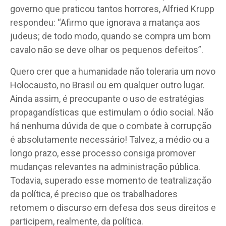
governo que praticou tantos horrores, Alfried Krupp
respondeu: “Afirmo que ignorava a matança aos
judeus; de todo modo, quando se compra um bom
cavalo não se deve olhar os pequenos defeitos”.
Quero crer que a humanidade não toleraria um novo
Holocausto, no Brasil ou em qualquer outro lugar.
Ainda assim, é preocupante o uso de estratégias
propagandísticas que estimulam o ódio social. Não
há nenhuma dúvida de que o combate à corrupção
é absolutamente necessário! Talvez, a médio ou a
longo prazo, esse processo consiga promover
mudanças relevantes na administração pública.
Todavia, superado esse momento de teatralização
da política, é preciso que os trabalhadores
retomem o discurso em defesa dos seus direitos e
participem, realmente, da política.