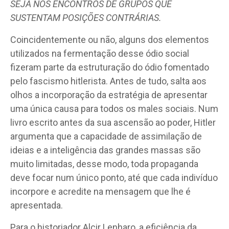
SEJA NOS ENCONTROS DE GRUPOS QUE
SUSTENTAM POSIÇÕES CONTRÁRIAS.
Coincidentemente ou não, alguns dos elementos
utilizados na fermentação desse ódio social
fizeram parte da estruturação do ódio fomentado
pelo fascismo hitlerista. Antes de tudo, salta aos
olhos a incorporação da estratégia de apresentar
uma única causa para todos os males sociais. Num
livro escrito antes da sua ascensão ao poder, Hitler
argumenta que a capacidade de assimilação de
ideias e a inteligência das grandes massas são
muito limitadas, desse modo, toda propaganda
deve focar num único ponto, até que cada indivíduo
incorpore e acredite na mensagem que lhe é
apresentada.
Para o historiador Alcir Lenharo, a eficiência da