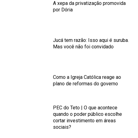
A xepa da privatização promovida
por Dória
Jucá tem razão: Isso aqui é suruba.
Mas você não foi convidado
Como a Igreja Católica reage ao
plano de reformas do governo
PEC do Teto | O que acontece
quando o poder público escolhe
cortar investimento em áreas
sociais?