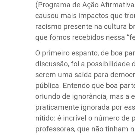
(Programa de Ação Afirmativa p
causou mais impactos que tro
racismo presente na cultura br
que fomos recebidos nessa “fe
O primeiro espanto, de boa pa
discussão, foi a possibilidade
serem uma saída para democra
pública. Entendo que boa par
oriundo de ignorância, mas a e
praticamente ignorada por essa
nítido: é incrível o número de 
professoras, que não tinham n