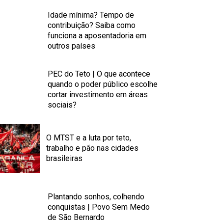
Idade mínima? Tempo de
contribuição? Saiba como
funciona a aposentadoria em
outros países
PEC do Teto | O que acontece
quando o poder público escolhe
cortar investimento em áreas
sociais?
O MTST e a luta por teto,
trabalho e pão nas cidades
brasileiras
Plantando sonhos, colhendo
conquistas | Povo Sem Medo
de São Bernardo