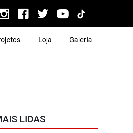
ojetos
Loja
Galeria
AIS LIDAS