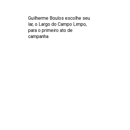
Guilherme Boulos escolhe seu
lar, o Largo do Campo Limpo,
para o primeiro ato de
campanha