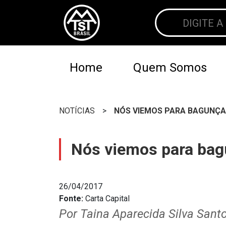
Home
Quem Somos
NOTÍCIAS
>
NÓS VIEMOS PARA BAGUNÇA
Nós viemos para bag
26/04/2017
Fonte:
Carta Capital
Por Taina Aparecida Silva Sant