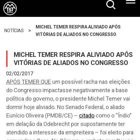
MICHEL TEMER RESPIRA ALIVIADO APÓS
>
NOTÍCIAS
VITÓRIAS DE ALIADOS NO CONGRESSO
MICHEL TEMER RESPIRA ALIVIADO APÓS
VITÓRIAS DE ALIADOS NO CONGRESSO
02/02/2017
APÓS TEMER QUE
um possível racha nas eleições
do Congresso impactasse negativamente a base
política do governo, o presidente Michel Temer vai
dormir hoje aliviado. No Senado Federal, o aliado
Eunício Oliveira (PMDB/CE) –
citado
como o “Índio”
em delação da Odebrecht por supostamente ter
atendido a interesse da empreiteira – foi eleito para