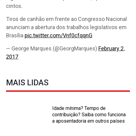
cintos.
Tiros de canhão em frente ao Congresso Nacional
anunciam a abertura dos trabalhos legislativos em
Brasília
pic.twitter.com/Vnf0cfqqnG
— George Marques (@GeorgMarques)
February 2,
2017
MAIS LIDAS
Idade mínima? Tempo de
contribuição? Saiba como funciona
a aposentadoria em outros países