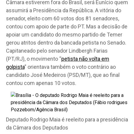
Câmara estiverem fora do Brasil, será Eunício quem
assumirá a Presidência da República. A vitória do
senador, eleito com 60 votos dos 81 senadores,
contou com apoio de parte do PT. Mas a decisão de
apoiar um candidato do mesmo partido de Temer
gerou atritos dentro da bancada petista no Senado.
Capitaneado pelo senador Lindbergh Farias
(PT/RJ), o movimento “
petista não volta em
golpista
” orientava também o voto contrário ao
candidato José Medeiros (PSD/MT), que ao final
contou com apenas 10 votos.
Deputado Rodrigo Maia é reeleito para a presidência
da Câmara dos Deputados