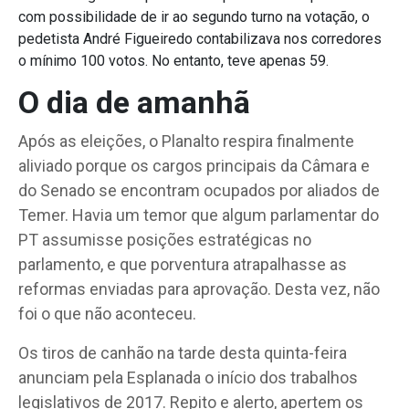
com possibilidade de ir ao segundo turno na votação, o
pedetista André Figueiredo contabilizava nos corredores
o mínimo 100 votos. No entanto, teve apenas 59.
O dia de amanhã
Após as eleições, o Planalto respira finalmente
aliviado porque os cargos principais da Câmara e
do Senado se encontram ocupados por aliados de
Temer. Havia um temor que algum parlamentar do
PT assumisse posições estratégicas no
parlamento, e que porventura atrapalhasse as
reformas enviadas para aprovação. Desta vez, não
foi o que não aconteceu.
Os tiros de canhão na tarde desta quinta-feira
anunciam pela Esplanada o início dos trabalhos
legislativos de 2017. Repito e alerto, apertem os