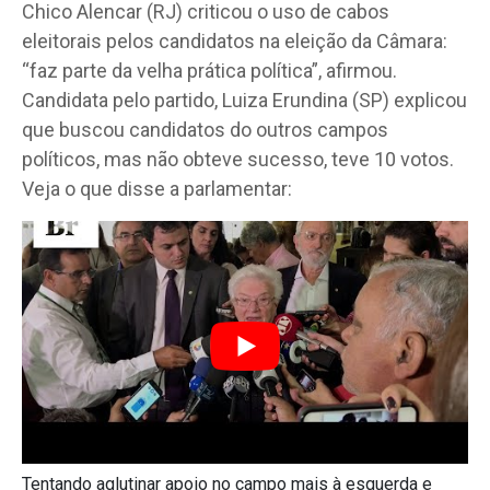
Chico Alencar (RJ) criticou o uso de cabos
eleitorais pelos candidatos na eleição da Câmara:
“faz parte da velha prática política”, afirmou.
Candidata pelo partido, Luiza Erundina (SP) explicou
que buscou candidatos do outros campos
políticos, mas não obteve sucesso, teve 10 votos.
Veja o que disse a parlamentar:
Tentando aglutinar apoio no campo mais à esquerda e