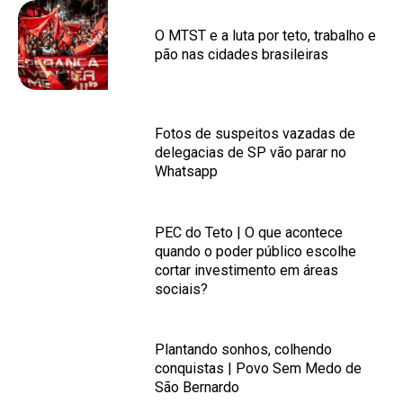
O MTST e a luta por teto, trabalho e
pão nas cidades brasileiras
Fotos de suspeitos vazadas de
delegacias de SP vão parar no
Whatsapp
PEC do Teto | O que acontece
quando o poder público escolhe
cortar investimento em áreas
sociais?
Plantando sonhos, colhendo
conquistas | Povo Sem Medo de
São Bernardo