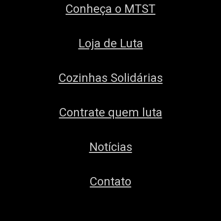
Conheça o MTST
Loja de Luta
Cozinhas Solidárias
Contrate quem luta
Notícias
Contato