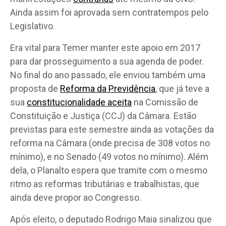
Ainda assim foi aprovada sem contratempos pelo
Legislativo.
Era vital para Temer manter este apoio em 2017
para dar prosseguimento a sua agenda de poder.
No final do ano passado, ele enviou também uma
proposta de
Reforma da Previdência
, que já teve a
sua
constitucionalidade aceita
na Comissão de
Constituição e Justiça (CCJ) da Câmara. Estão
previstas para este semestre ainda as votações da
reforma na Câmara (onde precisa de 308 votos no
mínimo), e no Senado (49 votos no mínimo). Além
dela, o Planalto espera que tramite com o mesmo
ritmo as reformas tributárias e trabalhistas, que
ainda deve propor ao Congresso.
Após eleito, o deputado Rodrigo Maia sinalizou que