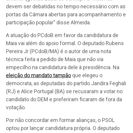
devem ser debatidas no tempo necessário com as
portas da Câmara abertas para acompanhamento e
participação popular” disse Almeida.
A atuação do PCdoB em favor da candidatura de
Maia vai além do apoio formal. O deputado Rubens
Pereira Jr (PCdoB/MA) é o autor de uma nota
técnica feita a pedido de Maia que não via
empecilho na candidatura dele à presidência. Na
eleição do mandato tampão
que elegeu o
democrata, as deputadas do partido Jandira Feghali
(RJ) e Alice Portugal (BA) se recusaram a votar no
candidato do DEM e preferiram ficaram de fora da
votação.
Por não concordar em formar alianças, o PSOL
optou por lançar candidatura própria. O deputado