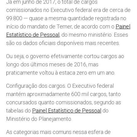
Já em junho de 2017, o total de cargos
comissionados no Executivo federal era de cerca de
99.800 — quase a mesma quantidade registrada no
início do mandato de Temer, de acordo com o
Painel
Estatístico de Pessoal
, do mesmo ministério. Esses
são os dados oficiais disponíveis mais recentes.
Ou seja, o governo efetivamente cortou cargos ao
longo dos últimos meses de 2016, mas
praticamente voltou à estaca zero em um ano.
Configuração dos cargos. O Executivo federal
mantém aproximadamente 600 mil cargos, tanto
concursados quanto comissionados, segundo as
tabelas do
Painel Estatístico de Pessoal
do
Ministério do Planejamento.
As categorias mais comuns nessa esfera de