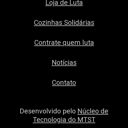
Loja de Luta
Cozinhas Solidárias
Contrate quem luta
Notícias
Contato
Desenvolvido pelo
Núcleo de
Tecnologia do MTST