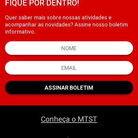
FIQUE POR DENTRO!
Quer saber mais sobre nossas atividades e
acompanhar as novidades? Assine nosso boletim
informativo.
Conheça o MTST