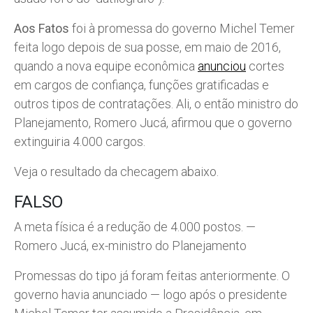
Aos Fatos
foi à promessa do governo Michel Temer
feita logo depois de sua posse, em maio de 2016,
quando a nova equipe econômica
anunciou
cortes
em cargos de confiança, funções gratificadas e
outros tipos de contratações. Ali, o então ministro do
Planejamento, Romero Jucá, afirmou que o governo
extinguiria 4.000 cargos.
Veja o resultado da checagem abaixo.
FALSO
A meta física é a redução de 4.000 postos. —
Romero Jucá, ex-ministro do Planejamento
Promessas do tipo já foram feitas anteriormente. O
governo havia anunciado — logo após o presidente