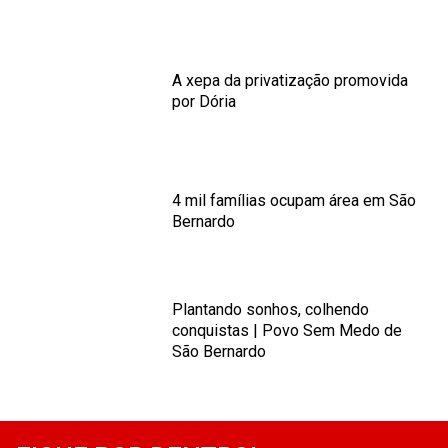
A xepa da privatização promovida
por Dória
4 mil famílias ocupam área em São
Bernardo
Plantando sonhos, colhendo
conquistas | Povo Sem Medo de
São Bernardo