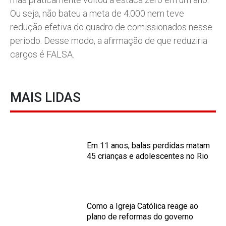
Ou seja, não bateu a meta de 4.000 nem teve
redução efetiva do quadro de comissionados nesse
período. Desse modo, a afirmação de que reduziria
cargos é FALSA.
MAIS LIDAS
Em 11 anos, balas perdidas matam
45 crianças e adolescentes no Rio
Como a Igreja Católica reage ao
plano de reformas do governo