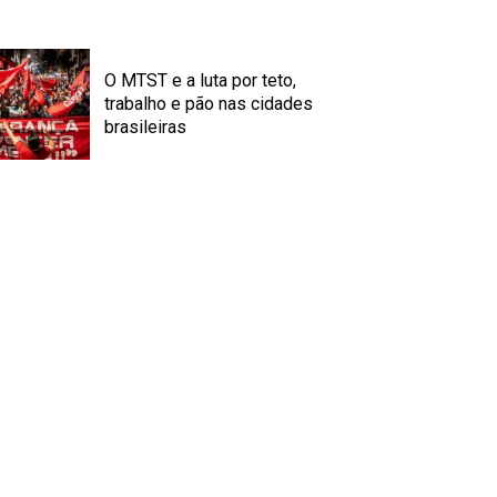
O MTST e a luta por teto,
trabalho e pão nas cidades
brasileiras