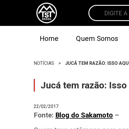
Home
Quem Somos
NOTÍCIAS
>
JUCÁ TEM RAZÃO: ISSO AQU
Jucá tem razão: Isso
22/02/2017
Fonte:
Blog do Sakamoto
–