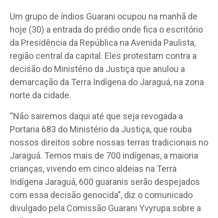
Um grupo de índios Guarani ocupou na manhã de
hoje (30) a entrada do prédio onde fica o escritório
da Presidência da República na Avenida Paulista,
região central da capital. Eles protestam contra a
decisão do Ministério da Justiça que anulou a
demarcação da Terra Indígena do Jaraguá, na zona
norte da cidade.
“Não sairemos daqui até que seja revogada a
Portaria 683 do Ministério da Justiça, que rouba
nossos direitos sobre nossas terras tradicionais no
Jaraguá. Temos mais de 700 indígenas, a maioria
crianças, vivendo em cinco aldeias na Terra
Indígena Jaraguá, 600 guaranis serão despejados
com essa decisão genocida”, diz o comunicado
divulgado pela Comissão Guarani Yvyrupa sobre a