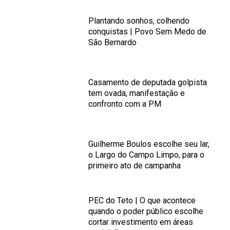
Plantando sonhos, colhendo
conquistas | Povo Sem Medo de
São Bernardo
Casamento de deputada golpista
tem ovada, manifestação e
confronto com a PM
Guilherme Boulos escolhe seu lar,
o Largo do Campo Limpo, para o
primeiro ato de campanha
PEC do Teto | O que acontece
quando o poder público escolhe
cortar investimento em áreas