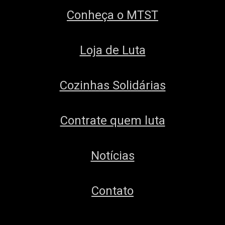
Conheça o MTST
Loja de Luta
Cozinhas Solidárias
Contrate quem luta
Notícias
Contato