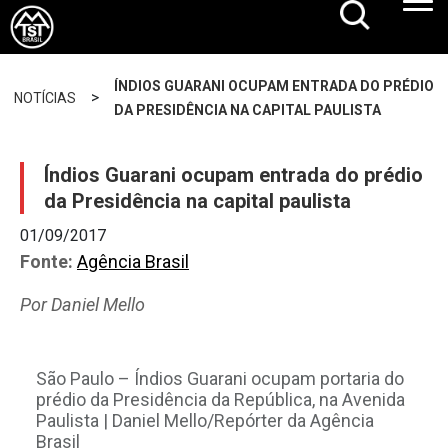
ÍNDIOS GUARANI OCUPAM ENTRADA DO PRÉDIO
>
NOTÍCIAS
DA PRESIDÊNCIA NA CAPITAL PAULISTA
Índios Guarani ocupam entrada do prédio
da Presidência na capital paulista
01/09/2017
Fonte:
Agência Brasil
Por Daniel Mello
São Paulo – Índios Guarani ocupam portaria do
prédio da Presidência da República, na Avenida
Paulista | Daniel Mello/Repórter da Agência
Brasil