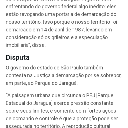
enfrentando do governo federal algo inédito: eles
estão revogando uma portaria de demarcação do
nosso território. Isso porque o nosso território foi
demarcado em 14 de abril de 1987, levando em
consideração só os grileiros e a especulação
imobiliária”, disse.
Disputa
O governo do estado de São Paulo também
contesta na Justiça a demarcação por se sobrepor,
em parte, ao Parque do Jaraguá.
“A paisagem urbana que circunda o PEJ [Parque
Estadual do Jaraguá] exerce pressão constante
sobre seus limites, e somente com fortes ações
de comando e controle é que a proteção pode ser
assegurada no território. A reprodução cultural