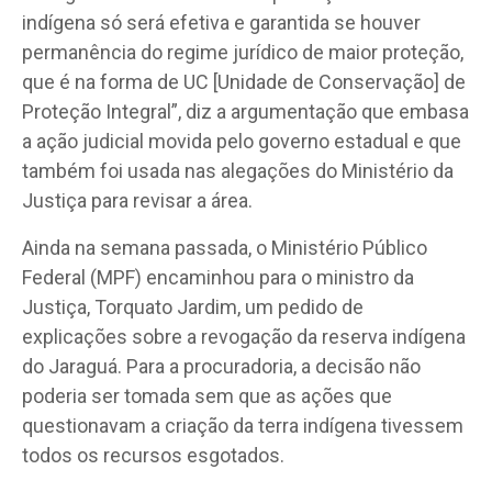
indígena só será efetiva e garantida se houver
permanência do regime jurídico de maior proteção,
que é na forma de UC [Unidade de Conservação] de
Proteção Integral”, diz a argumentação que embasa
a ação judicial movida pelo governo estadual e que
também foi usada nas alegações do Ministério da
Justiça para revisar a área.
Ainda na semana passada, o Ministério Público
Federal (MPF) encaminhou para o ministro da
Justiça, Torquato Jardim, um pedido de
explicações sobre a revogação da reserva indígena
do Jaraguá. Para a procuradoria, a decisão não
poderia ser tomada sem que as ações que
questionavam a criação da terra indígena tivessem
todos os recursos esgotados.