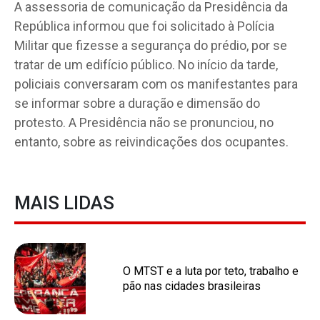
A assessoria de comunicação da Presidência da
República informou que foi solicitado à Polícia
Militar que fizesse a segurança do prédio, por se
tratar de um edifício público. No início da tarde,
policiais conversaram com os manifestantes para
se informar sobre a duração e dimensão do
protesto. A Presidência não se pronunciou, no
entanto, sobre as reivindicações dos ocupantes.
MAIS LIDAS
O MTST e a luta por teto, trabalho e
pão nas cidades brasileiras