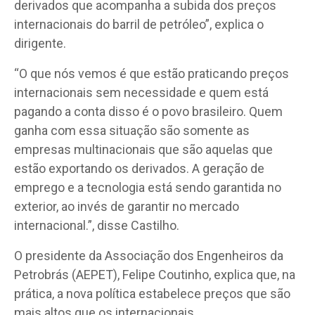
derivados que acompanha a subida dos preços
internacionais do barril de petróleo”, explica o
dirigente.
“O que nós vemos é que estão praticando preços
internacionais sem necessidade e quem está
pagando a conta disso é o povo brasileiro. Quem
ganha com essa situação são somente as
empresas multinacionais que são aquelas que
estão exportando os derivados. A geração de
emprego e a tecnologia está sendo garantida no
exterior, ao invés de garantir no mercado
internacional.”, disse Castilho.
O presidente da Associação dos Engenheiros da
Petrobrás (AEPET), Felipe Coutinho, explica que, na
prática, a nova política estabelece preços que são
mais altos que os internacionais.