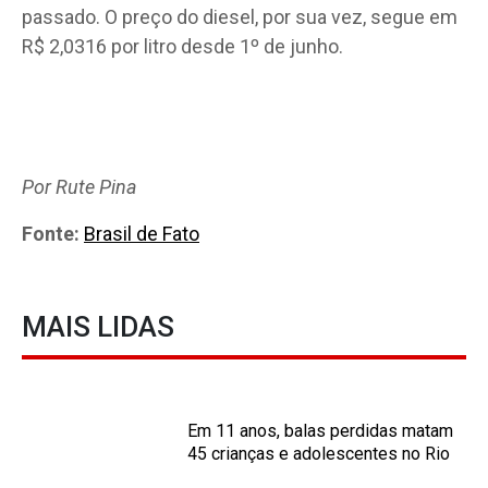
passado. O preço do diesel, por sua vez, segue em
R$ 2,0316 por litro desde 1º de junho.
Por Rute Pina
Fonte:
Brasil de Fato
MAIS LIDAS
Em 11 anos, balas perdidas matam
45 crianças e adolescentes no Rio