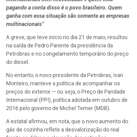
pagando a conta disso é o povo brasileiro. Quem
ganha com essa situação são somente as empresas
multinacionais”
A greve, que teve início no dia 21 de maio, resultou
na saída de Pedro Parente da presidência da
Petrobras e no congelamento temporário do preço
do diesel.
No entanto, o novo presidente da Petrobras, Ivan
Monteiro, manteve a política de acompanhar os
preços do exterior — ou seja, o Preço de Paridade
Internacional (PPI), política adotada em outubro de
2016 pelo governo de Michel Temer (MDB).
A estatal afirmou, em nota, que o novo aumento do
gás de cozinha reflete a desvalorização do real