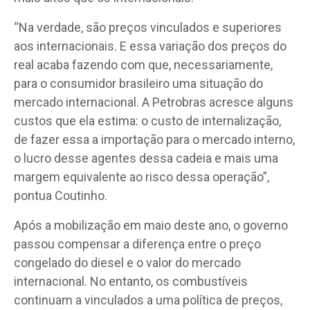
“Na verdade, são preços vinculados e superiores
aos internacionais. E essa variação dos preços do
real acaba fazendo com que, necessariamente,
para o consumidor brasileiro uma situação do
mercado internacional. A Petrobras acresce alguns
custos que ela estima: o custo de internalização,
de fazer essa a importação para o mercado interno,
o lucro desse agentes dessa cadeia e mais uma
margem equivalente ao risco dessa operação”,
pontua Coutinho.
Após a mobilização em maio deste ano, o governo
passou compensar a diferença entre o preço
congelado do diesel e o valor do mercado
internacional. No entanto, os combustíveis
continuam a vinculados a uma política de preços,