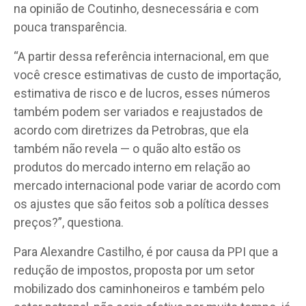
na opinião de Coutinho, desnecessária e com
pouca transparência.
“A partir dessa referência internacional, em que
você cresce estimativas de custo de importação,
estimativa de risco e de lucros, esses números
também podem ser variados e reajustados de
acordo com diretrizes da Petrobras, que ela
também não revela — o quão alto estão os
produtos do mercado interno em relação ao
mercado internacional pode variar de acordo com
os ajustes que são feitos sob a política desses
preços?”, questiona.
Para Alexandre Castilho, é por causa da PPI que a
redução de impostos, proposta por um setor
mobilizado dos caminhoneiros e também pelo