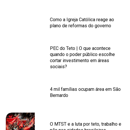
Como a Igreja Católica reage ao
plano de reformas do governo
PEC do Teto | O que acontece
quando o poder público escolhe
cortar investimento em áreas
sociais?
4 mil famílias ocupam área em São
Bernardo
O MTST e a luta por teto, trabalho e