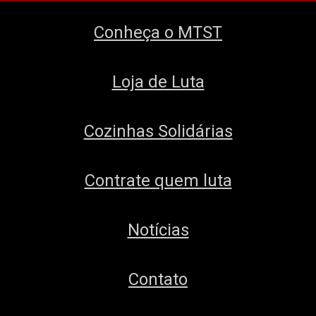
Conheça o MTST
Loja de Luta
Cozinhas Solidárias
Contrate quem luta
Notícias
Contato