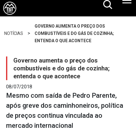
GOVERNO AUMENTA O PREÇO DOS
>
NOTÍCIAS
COMBUSTÍVEIS E DO GÁS DE COZINHA;
ENTENDA O QUE ACONTECE
Governo aumenta o preço dos
combustíveis e do gás de cozinha;
entenda o que acontece
08/07/2018
Mesmo com saída de Pedro Parente,
após greve dos caminhoneiros, política
de preços continua vinculada ao
mercado internacional