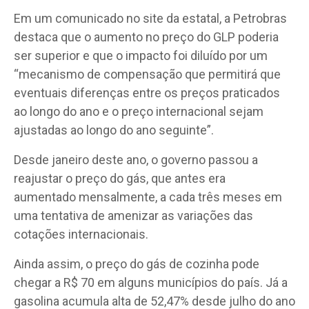
Em um comunicado no site da estatal, a Petrobras
destaca que o aumento no preço do GLP poderia
ser superior e que o impacto foi diluído por um
“mecanismo de compensação que permitirá que
eventuais diferenças entre os preços praticados
ao longo do ano e o preço internacional sejam
ajustadas ao longo do ano seguinte”.
Desde janeiro deste ano, o governo passou a
reajustar o preço do gás, que antes era
aumentado mensalmente, a cada três meses em
uma tentativa de amenizar as variações das
cotações internacionais.
Ainda assim, o preço do gás de cozinha pode
chegar a R$ 70 em alguns municípios do país. Já a
gasolina acumula alta de 52,47% desde julho do ano