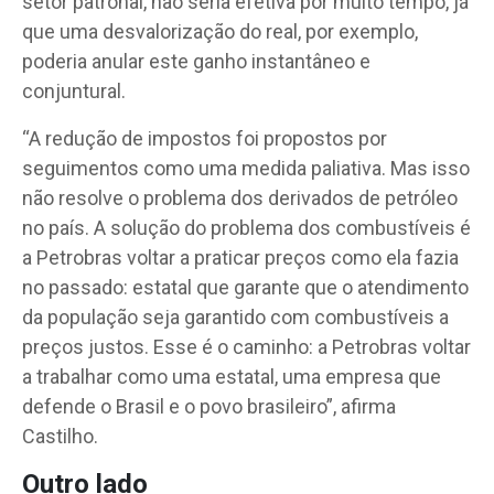
setor patronal, não seria efetiva por muito tempo, já
que uma desvalorização do real, por exemplo,
poderia anular este ganho instantâneo e
conjuntural.
“A redução de impostos foi propostos por
seguimentos como uma medida paliativa. Mas isso
não resolve o problema dos derivados de petróleo
no país. A solução do problema dos combustíveis é
a Petrobras voltar a praticar preços como ela fazia
no passado: estatal que garante que o atendimento
da população seja garantido com combustíveis a
preços justos. Esse é o caminho: a Petrobras voltar
a trabalhar como uma estatal, uma empresa que
defende o Brasil e o povo brasileiro”, afirma
Castilho.
Outro lado