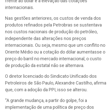
frente ao dólar e a elevação das cotações
internacionais.
Nas gestões anteriores, os custos de venda dos
produtos refinados pela Petrobras se sustentava
nos custos nacionais de produção do petróleo,
independente das alterações nos preços
internacionais. Ou seja, mesmo que um conflito no
Oriente Médio ou a cotação do dólar aumentasse o
preço do barril no mercado internacional, o custo
de produção da estatal não se alternava.
O diretor licenciado do Sindicato Unificado dos
Petroleiros de São Paulo, Alexandre Castilho, afirma
que, com a adoção da PPI, isso se alterou.
“A grande mudança, a partir do golpe, foi a
implementação de uma política de preço dos