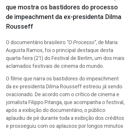
que mostra os bastidores do processo
de impeachment da ex-presidenta Dilma
Rousseff
O documentário brasileiro
“O Processo”
, de Maria
Augusta Ramos, foi o principal destaque desta
quarta-feira (21) do Festival de Berlim, um dos mais
aclamados festivais de cinema do mundo.
O filme que narra os bastidores do impeachment
da ex-presidenta Dilma Rousseff estreou já sendo
ovacionado. De acordo com o crítico de cinema e
jornalista Filippo Pitanga, que acompanha o festival,
após a exibição do documentário, o público
aplaudiu de pé durante toda a exibição dos créditos
e prosseguiu com os aplausos por longos minutos