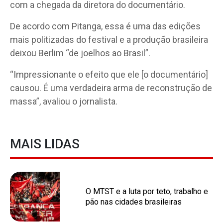
com a chegada da diretora do documentário.
De acordo com Pitanga, essa é uma das edições
mais politizadas do festival e a produção brasileira
deixou Berlim “de joelhos ao Brasil”.
“Impressionante o efeito que ele [o documentário]
causou. É uma verdadeira arma de reconstrução de
massa”, avaliou o jornalista.
MAIS LIDAS
O MTST e a luta por teto, trabalho e
pão nas cidades brasileiras