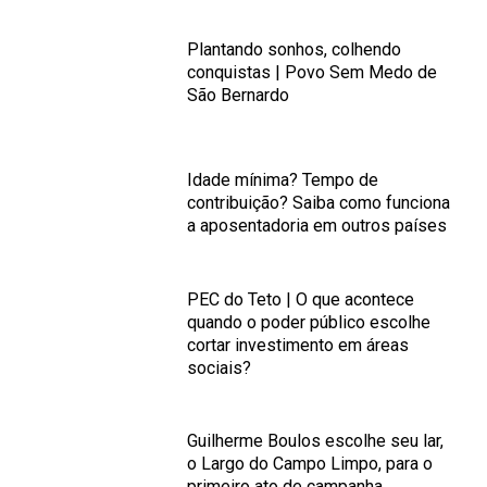
Plantando sonhos, colhendo
conquistas | Povo Sem Medo de
São Bernardo
Idade mínima? Tempo de
contribuição? Saiba como funciona
a aposentadoria em outros países
PEC do Teto | O que acontece
quando o poder público escolhe
cortar investimento em áreas
sociais?
Guilherme Boulos escolhe seu lar,
o Largo do Campo Limpo, para o
primeiro ato de campanha