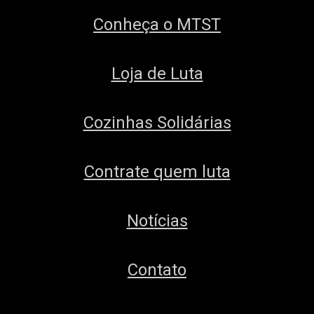
Conheça o MTST
Loja de Luta
Cozinhas Solidárias
Contrate quem luta
Notícias
Contato