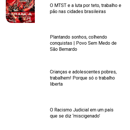
O MTST e a luta por teto, trabalho e
pão nas cidades brasileiras
Plantando sonhos, colhendo
conquistas | Povo Sem Medo de
São Bernardo
Crianças e adolescentes pobres,
trabalhem! Porque só o trabalho
liberta
O Racismo Judicial em um país
que se diz ‘miscigenado’