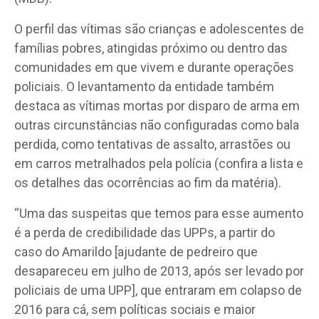
O perfil das vítimas são crianças e adolescentes de
famílias pobres, atingidas próximo ou dentro das
comunidades em que vivem e durante operações
policiais. O levantamento da entidade também
destaca as vítimas mortas por disparo de arma em
outras circunstâncias não configuradas como bala
perdida, como tentativas de assalto, arrastões ou
em carros metralhados pela polícia (confira a lista e
os detalhes das ocorrências ao fim da matéria).
“Uma das suspeitas que temos para esse aumento
é a perda de credibilidade das UPPs, a partir do
caso do Amarildo [ajudante de pedreiro que
desapareceu em julho de 2013, após ser levado por
policiais de uma UPP], que entraram em colapso de
2016 para cá, sem políticas sociais e maior