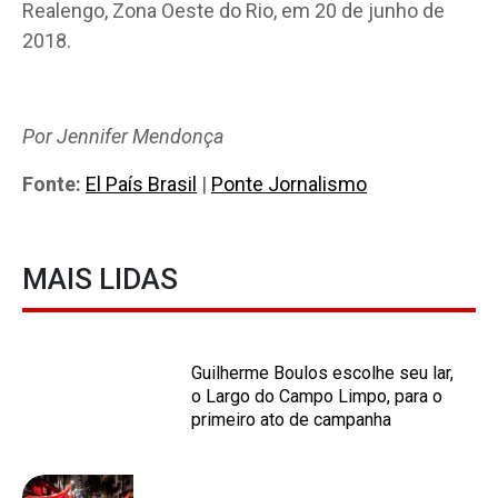
Realengo, Zona Oeste do Rio, em 20 de junho de
2018.
Por Jennifer Mendonça
Fonte:
El País Brasil
|
Ponte Jornalismo
MAIS LIDAS
Guilherme Boulos escolhe seu lar,
o Largo do Campo Limpo, para o
primeiro ato de campanha