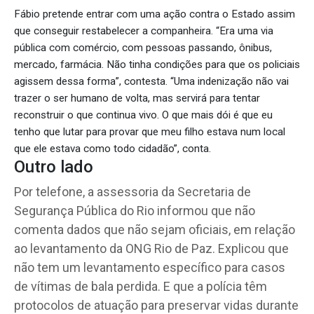
Fábio pretende entrar com uma ação contra o Estado assim
que conseguir restabelecer a companheira. “Era uma via
pública com comércio, com pessoas passando, ônibus,
mercado, farmácia. Não tinha condições para que os policiais
agissem dessa forma”, contesta. “Uma indenização não vai
trazer o ser humano de volta, mas servirá para tentar
reconstruir o que continua vivo. O que mais dói é que eu
tenho que lutar para provar que meu filho estava num local
que ele estava como todo cidadão”, conta.
Outro lado
Por telefone, a assessoria da Secretaria de
Segurança Pública do Rio informou que não
comenta dados que não sejam oficiais, em relação
ao levantamento da ONG Rio de Paz. Explicou que
não tem um levantamento específico para casos
de vítimas de bala perdida. E que a polícia têm
protocolos de atuação para preservar vidas durante