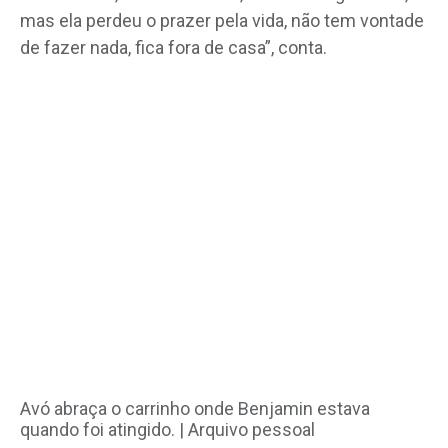
mas ela perdeu o prazer pela vida, não tem vontade
de fazer nada, fica fora de casa”, conta.
Avó abraça o carrinho onde Benjamin estava
quando foi atingido. |
Arquivo pessoal