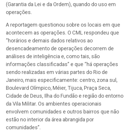
(Garantia da Lei e da Ordem), quando do uso em
operações.
A reportagem questionou sobre os locais em que
acontecem as operações. O CML respondeu que
“horários e demais dados relativos ao
desencadeamento de operações decorrem de
análises de inteligência e, como tais, são
informações classificadas” e que “há operações
sendo realizadas em várias partes do Rio de
Janeiro, mais especificamente: centro, zona sul,
Boulevard Olímpico, Méier, Tijuca, Praça Seca,
Cidade de Deus, Ilha do Fundão e região do entorno
da Vila Militar. Os ambientes operacionais
envolvem comunidades e outros bairros que não
estão no interior da área abrangida por
comunidades”.