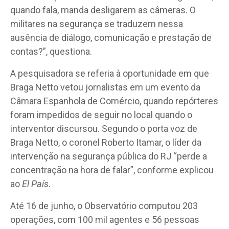
quando fala, manda desligarem as câmeras. O
militares na segurança se traduzem nessa
ausência de diálogo, comunicação e prestação de
contas?”, questiona.
A pesquisadora se referia à oportunidade em que
Braga Netto vetou jornalistas em um evento da
Câmara Espanhola de Comércio, quando repórteres
foram impedidos de seguir no local quando o
interventor discursou. Segundo o porta voz de
Braga Netto, o coronel Roberto Itamar, o líder da
intervenção na segurança pública do RJ “perde a
concentração na hora de falar”, conforme explicou
ao
El País
.
Até 16 de junho, o Observatório computou 203
operações, com 100 mil agentes e 56 pessoas