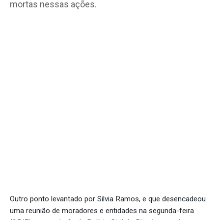
mortas nessas ações.
Outro ponto levantado por Silvia Ramos, e que desencadeou
uma reunião de moradores e entidades na segunda-feira