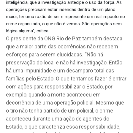
inteligência, que a investigação antecipe o uso da força. As
operações precisam estar inseridas dentro de um plano
maior, ter uma razão de ser e represente um real impacto no
crime organizado, o que não é vemos. São operações sem
lógica alguma”, critica.
O presidente da ONG Rio de Paz também destaca
que a maior parte das ocorrências não recebem
esforços para serem elucidadas. “Não há
preservação do local e não há investigação. Então
há uma impunidade e um desamparo total das
famílias pelo Estado. O que tentamos fazer é entrar
com ações para responsabilizar o Estado, por
exemplo, quando a morte aconteceu em
decorrência de uma operação policial. Mesmo que
o tiro não tenha partido de um policial, o crime
aconteceu durante uma ação de agentes do
Estado, o que caracteriza essa responsabilidade,