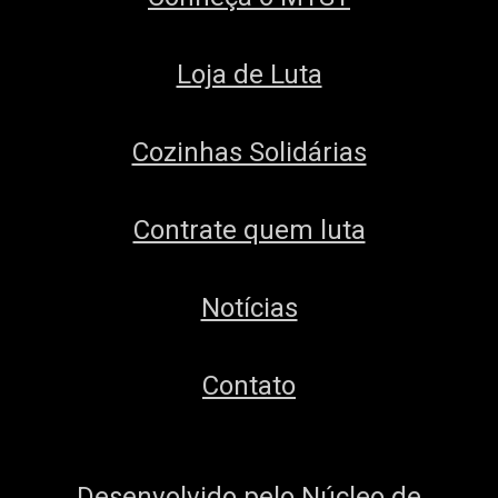
Loja de Luta
Cozinhas Solidárias
Contrate quem luta
Notícias
Contato
Desenvolvido pelo
Núcleo de