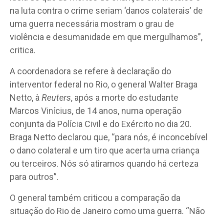
na luta contra o crime seriam ‘danos colaterais’ de
uma guerra necessária mostram o grau de
violência e desumanidade em que mergulhamos”,
critica.
A coordenadora se refere à declaração do
interventor federal no Rio, o general Walter Braga
Netto, à
Reuters
, após a morte do estudante
Marcos Vinícius, de 14 anos, numa operação
conjunta da Polícia Civil e do Exército no dia 20.
Braga Netto declarou que, “para nós, é inconcebível
o dano colateral e um tiro que acerta uma criança
ou terceiros. Nós só atiramos quando há certeza
para outros”.
O general também criticou a comparação da
situação do Rio de Janeiro como uma guerra. “Não