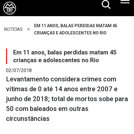
EM 11 ANOS, BALAS PERDIDAS MATAM 45
>
NOTÍCIAS
CRIANÇAS E ADOLESCENTES NO RIO
Em 11 anos, balas perdidas matam 45
crianças e adolescentes no Rio
02/07/2018
Levantamento considera crimes com
vítimas de 0 até 14 anos entre 2007 e
junho de 2018; total de mortos sobe para
50 com baleados em outras
circunstâncias