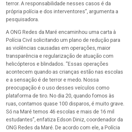
terror. A responsabilidade nesses casos é da
própria polícia e dos interventores”, argumenta a
pesquisadora.
A ONG Redes da Maré encaminhou uma carta à
Polícia Civil solicitando um plano de redução para
as violências causadas em operações, maior
transparência e regularização de atuação com
helicópteros e blindados. “Essas operações
acontecem quando as crianças estão nas escolas
e a sensação é de terror e medo. Nossa
preocupação é o uso desses veículos como
plataforma de tiro. No dia 20, quando fomos às
ruas, contamos quase 100 disparos, é muito grave.
Só na Maré temos 46 escolas e mais de 16 mil
estudantes”, enfatiza Edson Diniz, coordenador da
ONG Redes da Maré. De acordo com ele, a Polícia