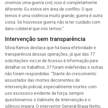
vivemos uma guerra civil, isso é completamente
diferente. Eu estive em área de conflito. O que
temos é uma violência muito grande, guerra é outra
coisa. Se houvesse guerra, não ia ter cuidado com
dano colateral que nós temos.”
Intervenção sem transparência
Sílvia Ramos destaca que há baixa efetividade e
transparência dessas operações, já que das 77
solicitações via Lei de Acesso à Informação para
detalhar os trabalhos, 37 foram indeferidas e outras
não foram respondidas. “Diante do crescimento
assustador das mortes decorrentes de
intervenção policial, especialmente mortes com
uso excessivo evidente da força, sempre
questionamos o Gabinete de Intervenção e o
silêncio impera. O interventor General Braga Netto,