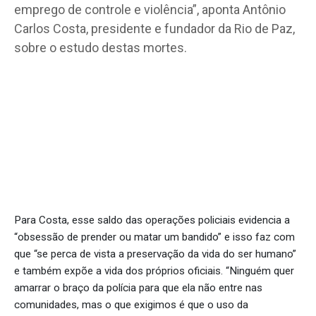
emprego de controle e violência”, aponta Antônio
Carlos Costa, presidente e fundador da Rio de Paz,
sobre o estudo destas mortes.
Para Costa, esse saldo das operações policiais evidencia a
“obsessão de prender ou matar um bandido” e isso faz com
que “se perca de vista a preservação da vida do ser humano”
e também expõe a vida dos próprios oficiais. “Ninguém quer
amarrar o braço da polícia para que ela não entre nas
comunidades, mas o que exigimos é que o uso da