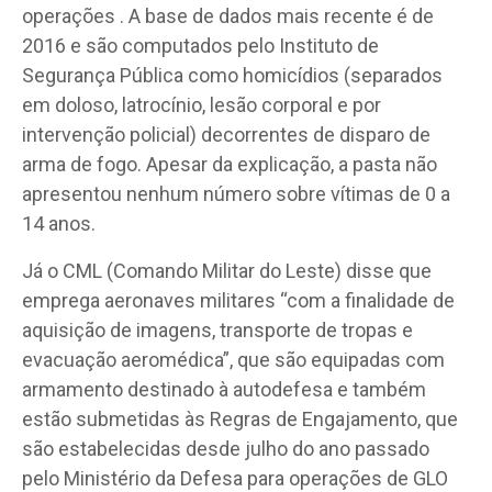
operações . A base de dados mais recente é de
2016 e são computados pelo Instituto de
Segurança Pública como homicídios (separados
em doloso, latrocínio, lesão corporal e por
intervenção policial) decorrentes de disparo de
arma de fogo. Apesar da explicação, a pasta não
apresentou nenhum número sobre vítimas de 0 a
14 anos.
Já o CML (Comando Militar do Leste) disse que
emprega aeronaves militares “com a finalidade de
aquisição de imagens, transporte de tropas e
evacuação aeromédica”, que são equipadas com
armamento destinado à autodefesa e também
estão submetidas às Regras de Engajamento, que
são estabelecidas desde julho do ano passado
pelo Ministério da Defesa para operações de GLO