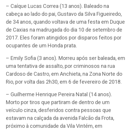
– Caíque Lucas Correa (13 anos). Baleado na
cabeça ao lado do pai, Gustavo da Silva Figueiredo,
de 34 anos, quando voltava de uma festa em Duque
de Caxias na madrugada do dia 10 de setembro de
2017. Eles foram atingidos por disparos feitos por
ocupantes de um Honda prata.
– Emily Sofia (3 anos). Morreu após ser baleada, em
uma tentativa de assalto, por criminosos na rua
Cardoso de Castro, em Anchieta, na Zona Norte do
Rio, por volta das 2h30, em 6 de fevereiro de 2018.
– Guilherme Henrique Pereira Natal (14 anos).
Morto por tiros que partiram de dentro de um
veículo cinza, desferidos contra pessoas que
estavam na calçada da avenida Falcão da Frota,
próximo à comunidade da Vila Vintém, em