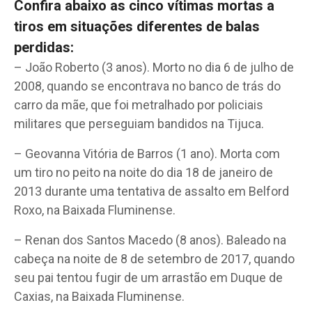
Confira abaixo as cinco vítimas mortas a
tiros em situações diferentes de balas
perdidas:
– João Roberto (3 anos). Morto no dia 6 de julho de
2008, quando se encontrava no banco de trás do
carro da mãe, que foi metralhado por policiais
militares que perseguiam bandidos na Tijuca.
– Geovanna Vitória de Barros (1 ano). Morta com
um tiro no peito na noite do dia 18 de janeiro de
2013 durante uma tentativa de assalto em Belford
Roxo, na Baixada Fluminense.
– Renan dos Santos Macedo (8 anos). Baleado na
cabeça na noite de 8 de setembro de 2017, quando
seu pai tentou fugir de um arrastão em Duque de
Caxias, na Baixada Fluminense.