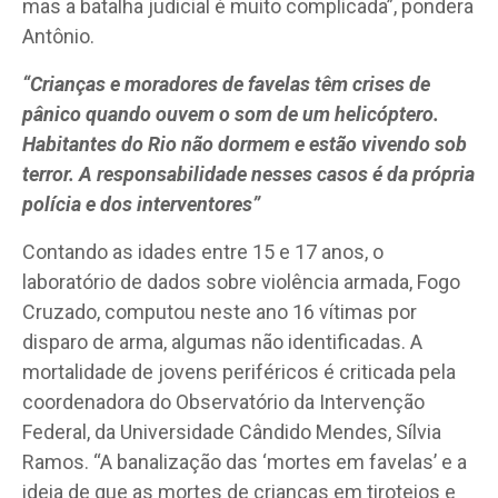
mas a batalha judicial é muito complicada”, pondera
Antônio.
“Crianças e moradores de favelas têm crises de
pânico quando ouvem o som de um helicóptero.
Habitantes do Rio não dormem e estão vivendo sob
terror. A responsabilidade nesses casos é da própria
polícia e dos interventores”
Contando as idades entre 15 e 17 anos, o
laboratório de dados sobre violência armada, Fogo
Cruzado, computou neste ano 16 vítimas por
disparo de arma, algumas não identificadas. A
mortalidade de jovens periféricos é criticada pela
coordenadora do Observatório da Intervenção
Federal, da Universidade Cândido Mendes, Sílvia
Ramos. “A banalização das ‘mortes em favelas’ e a
ideia de que as mortes de crianças em tiroteios e