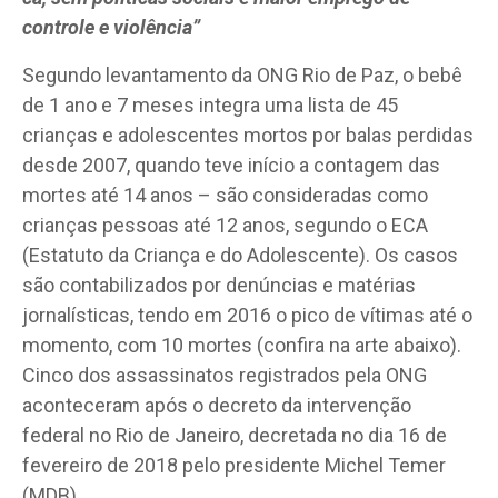
controle e violência”
Segundo levantamento da ONG Rio de Paz, o bebê
de 1 ano e 7 meses integra uma lista de 45
crianças e adolescentes mortos por balas perdidas
desde 2007, quando teve início a contagem das
mortes até 14 anos – são consideradas como
crianças pessoas até 12 anos, segundo o ECA
(Estatuto da Criança e do Adolescente). Os casos
são contabilizados por denúncias e matérias
jornalísticas, tendo em 2016 o pico de vítimas até o
momento, com 10 mortes (confira na arte abaixo).
Cinco dos assassinatos registrados pela ONG
aconteceram após o decreto da intervenção
federal no Rio de Janeiro, decretada no dia 16 de
fevereiro de 2018 pelo presidente Michel Temer
(MDB).