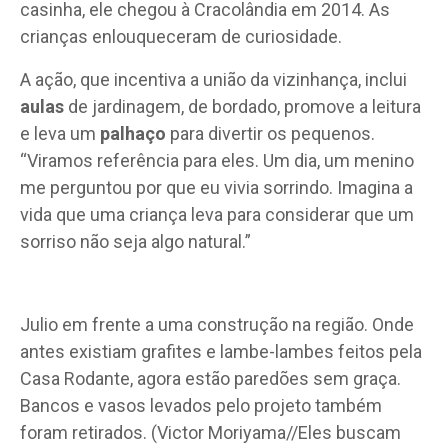
casinha, ele chegou à Cracolândia em 2014. As
crianças enlouqueceram de curiosidade.
A ação, que incentiva a união da vizinhança, inclui
aulas
de jardinagem, de bordado, promove a leitura
e leva um
palhaço
para divertir os pequenos.
“Viramos referência para eles. Um dia, um menino
me perguntou por que eu vivia sorrindo. Imagina a
vida que uma criança leva para considerar que um
sorriso não seja algo natural.”
Julio em frente a uma construção na região. Onde
antes existiam grafites e lambe-lambes feitos pela
Casa Rodante, agora estão paredões sem graça.
Bancos e vasos levados pelo projeto também
foram retirados. (Victor Moriyama//Eles buscam