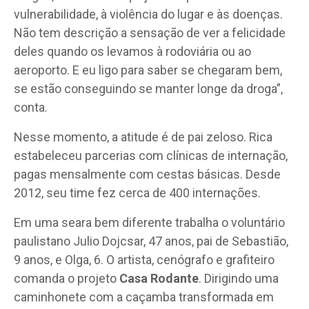
vulnerabilidade, à violência do lugar e às doenças.
Não tem descrição a sensação de ver a felicidade
deles quando os levamos à rodoviária ou ao
aeroporto. E eu ligo para saber se chegaram bem,
se estão conseguindo se manter longe da droga”,
conta.
Nesse momento, a atitude é de pai zeloso. Rica
estabeleceu parcerias com clínicas de internação,
pagas mensalmente com cestas básicas. Desde
2012, seu time fez cerca de 400 internações.
Em uma seara bem diferente trabalha o voluntário
paulistano Julio Dojcsar, 47 anos, pai de Sebastião,
9 anos, e Olga, 6. O artista, cenógrafo e grafiteiro
comanda o projeto
Casa Rodante
. Dirigindo uma
caminhonete com a caçamba transformada em