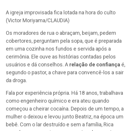
A igreja improvisada fica lotada na hora do culto
(Victor Moriyama/CLAUDIA)
Os moradores de rua o abraçam, beijam, pedem
cobertores, perguntam pela sopa, que é preparada
em uma cozinha nos fundos e servida após a
cerimônia. Ele ouve as histórias contadas pelos
usuários e dá conselhos. A
relação de confiança
é,
segundo o pastor, a chave para convencê-los a sair
da droga.
Fala por experiência própria. Há 18 anos, trabalhava
como engenheiro químico e era ateu quando
começou a cheirar cocaína. Depois de um tempo, a
mulher o deixou e levou junto Beatriz, na época um
bebê. Com o lar destruído e sem a família, Rica