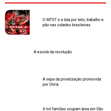
O MTST e a luta por teto, trabalho e
pão nas cidades brasileiras
A escola da revolução
A xepa da privatização promovida
por Dória
4 mil famílias ocupam área em São