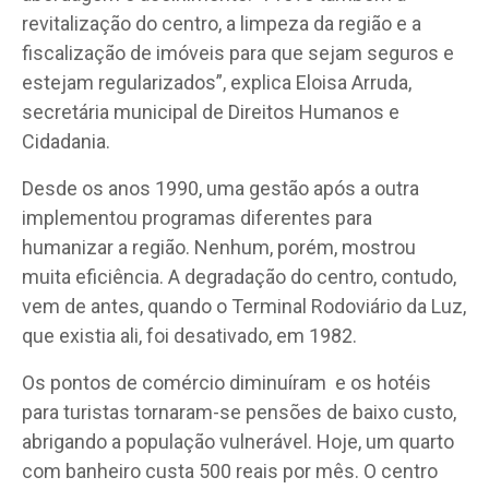
revitalização do centro, a limpeza da região e a
fiscalização de imóveis para que sejam seguros e
estejam regularizados”, explica Eloisa Arruda,
secretária municipal de Direitos Humanos e
Cidadania.
Desde os anos 1990, uma gestão após a outra
implementou programas diferentes para
humanizar a região. Nenhum, porém, mostrou
muita eficiência. A degradação do centro, contudo,
vem de antes, quando o Terminal Rodoviário da Luz,
que existia ali, foi desativado, em 1982.
Os pontos de comércio diminuíram
e os hotéis
para turistas tornaram-se pensões de baixo custo,
abrigando a população vulnerável. Hoje, um quarto
com banheiro custa 500 reais por mês. O centro