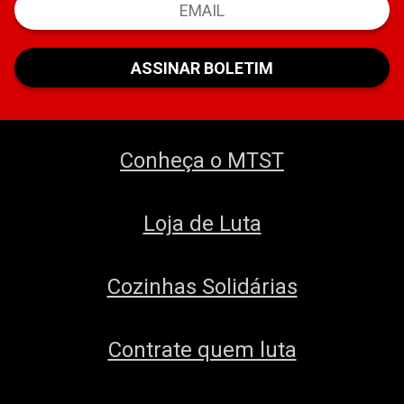
Conheça o MTST
Loja de Luta
Cozinhas Solidárias
Contrate quem luta