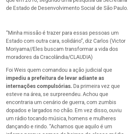
de Estado de Desenvolvimento Social de São Paulo.
“Minha missão é trazer para essas pessoas um
Estado com outra cara, solidário”, diz Carlos (Victor
Moriyama//Eles buscam transformar a vida dos
moradores da Cracolândia/CLAUDIA)
F
oi Weis quem comandou a ação judicial que
impediu a prefeitura de levar adiante as
internações compulsórias.
Da primeira vez que
esteve na área, se surpreendeu. Achou que
encontraria um cenário de guerra, com zumbis
dopados e largados no chão. Em vez disso, ouviu
um rádio tocando música, homens e mulheres
dançando e rindo. “Achamos que aquilo é um