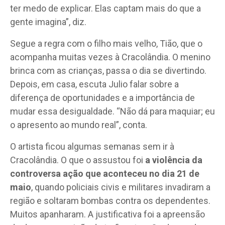
ter medo de explicar. Elas captam mais do que a
gente imagina”, diz.
Segue a regra com o filho mais velho, Tião, que o
acompanha muitas vezes à Cracolândia. O menino
brinca com as crianças, passa o dia se divertindo.
Depois, em casa, escuta Julio falar sobre a
diferença de oportunidades e a importância de
mudar essa desigualdade. “Não dá para maquiar; eu
o apresento ao mundo real”, conta.
O artista ficou algumas semanas sem ir à
Cracolândia. O que o assustou foi
a violência da
controversa ação que aconteceu no dia 21 de
maio
, quando policiais civis e militares invadiram a
região e soltaram bombas contra os dependentes.
Muitos apanharam. A justificativa foi a apreensão