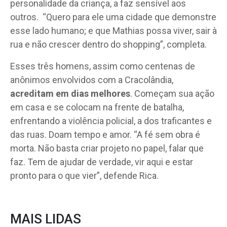
personalidade da criança, a faz sensível aos
outros.
“Quero para ele uma cidade que demonstre
esse lado humano; e que Mathias possa viver, sair à
rua e não crescer dentro do shopping”, completa.
Esses três homens, assim como centenas de
anônimos envolvidos com a Cracolândia,
acreditam em dias melhores
. Começam sua ação
em casa e se colocam na frente de batalha,
enfrentando a violência policial, a dos traficantes e
das ruas. Doam tempo e amor. “A fé sem obra é
morta. Não basta criar projeto no papel, falar que
faz. Tem de ajudar de verdade, vir aqui e estar
pronto para o que vier”, defende Rica.
MAIS LIDAS