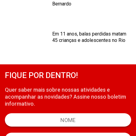
Bernardo
Em 11 anos, balas perdidas matam
45 crianças e adolescentes no Rio
FIQUE POR DENTRO!
Quer saber mais sobre nossas atividades e
acompanhar as novidades? Assine nosso boletim
informativo.