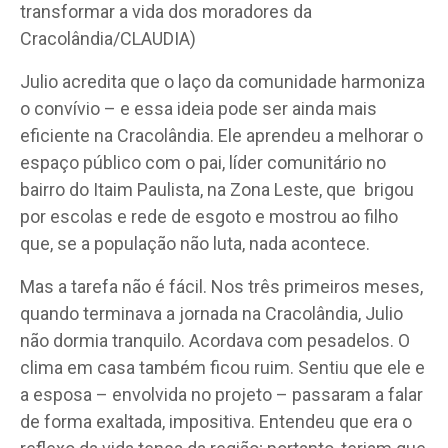
transformar a vida dos moradores da
Cracolândia/CLAUDIA)
Julio acredita que o laço da comunidade harmoniza
o convívio – e essa ideia pode ser ainda mais
eficiente na Cracolândia. Ele aprendeu a melhorar o
espaço público com o pai, líder comunitário no
bairro do Itaim Paulista, na Zona Leste, que
brigou
por escolas e rede de esgoto e mostrou ao filho
que, se a população não luta, nada acontece.
Mas a tarefa não é fácil. Nos três primeiros meses,
quando terminava a jornada na Cracolândia, Julio
não dormia tranquilo. Acordava com pesadelos. O
clima em casa também ficou ruim. Sentiu que ele e
a esposa – envolvida no projeto – passaram a falar
de forma exaltada, impositiva. Entendeu que era o