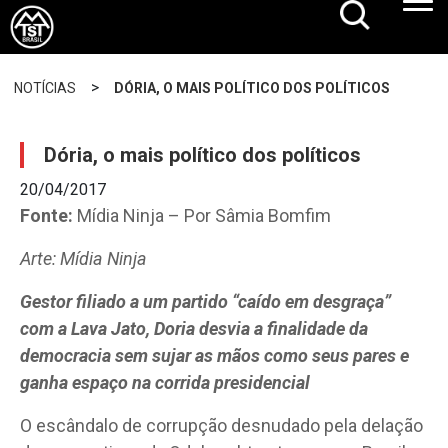
>
NOTÍCIAS
DÓRIA, O MAIS POLÍTICO DOS POLÍTICOS
Dória, o mais político dos políticos
20/04/2017
Fonte:
Mídia Ninja – Por Sâmia Bomfim
Arte: Mídia Ninja
Gestor filiado a um partido “caído em desgraça”
com a Lava Jato, Doria desvia a finalidade da
democracia sem sujar as mãos como seus pares e
ganha espaço na corrida presidencial
O escândalo de corrupção desnudado pela delação