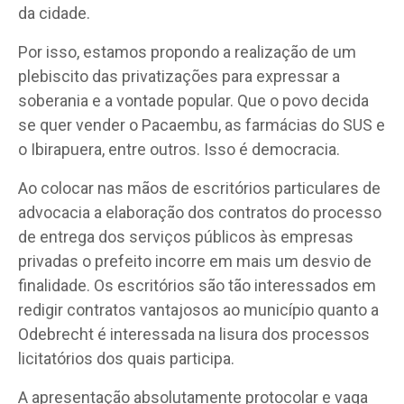
da cidade.
Por isso, estamos propondo a realização de um
plebiscito das privatizações para expressar a
soberania e a vontade popular. Que o povo decida
se quer vender o Pacaembu, as farmácias do SUS e
o Ibirapuera, entre outros. Isso é democracia.
Ao colocar nas mãos de escritórios particulares de
advocacia a elaboração dos contratos do processo
de entrega dos serviços públicos às empresas
privadas o prefeito incorre em mais um desvio de
finalidade. Os escritórios são tão interessados em
redigir contratos vantajosos ao município quanto a
Odebrecht é interessada na lisura dos processos
licitatórios dos quais participa.
A apresentação absolutamente protocolar e vaga