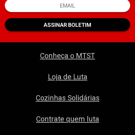
Conheça o MTST
Loja de Luta
Cozinhas Solidárias
Contrate quem luta