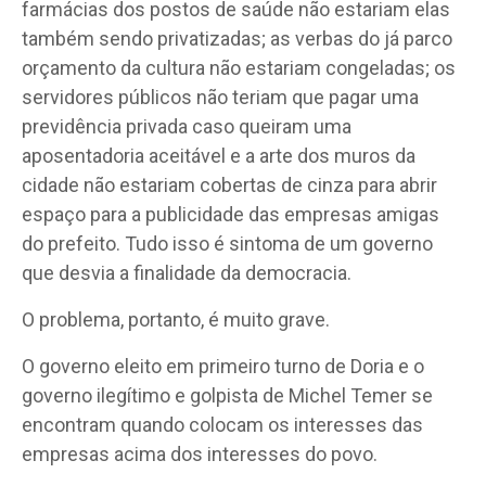
farmácias dos postos de saúde não estariam elas
também sendo privatizadas; as verbas do já parco
orçamento da cultura não estariam congeladas; os
servidores públicos não teriam que pagar uma
previdência privada caso queiram uma
aposentadoria aceitável e a arte dos muros da
cidade não estariam cobertas de cinza para abrir
espaço para a publicidade das empresas amigas
do prefeito. Tudo isso é sintoma de um governo
que desvia a finalidade da democracia.
O problema, portanto, é muito grave.
O governo eleito em primeiro turno de Doria e o
governo ilegítimo e golpista de Michel Temer se
encontram quando colocam os interesses das
empresas acima dos interesses do povo.