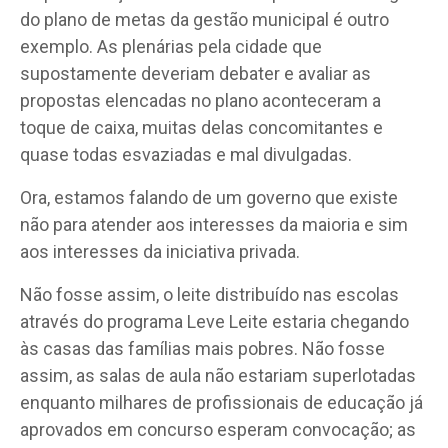
do plano de metas da gestão municipal é outro
exemplo. As plenárias pela cidade que
supostamente deveriam debater e avaliar as
propostas elencadas no plano aconteceram a
toque de caixa, muitas delas concomitantes e
quase todas esvaziadas e mal divulgadas.
Ora, estamos falando de um governo que existe
não para atender aos interesses da maioria e sim
aos interesses da iniciativa privada.
Não fosse assim, o leite distribuído nas escolas
através do programa Leve Leite estaria chegando
às casas das famílias mais pobres. Não fosse
assim, as salas de aula não estariam superlotadas
enquanto milhares de profissionais de educação já
aprovados em concurso esperam convocação; as