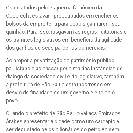
Os delatados pelo esquema faraônico da
Odebrecht estavam preocupados em encher os
bolsos da empreiteira para depois ganharem seu
quinhão. Para isso, rasgavam as regras licitatórias e
os trâmites legislativos em benefício da agilidade
dos ganhos de seus parceiros comerciais.
Ao propor a privatização do patrimônio público
paulistano e ao passar por cima das instâncias de
diálogo da sociedade civil e do legislativo, também
a prefeitura de São Paulo está incorrendo em
desvio de finalidade de um governo eleito pelo
povo.
Quando o prefeito de São Paulo vai aos Emirados
Árabes apresentar a cidade como um cardápio a
ser degustado pelos bilionários do petróleo sem