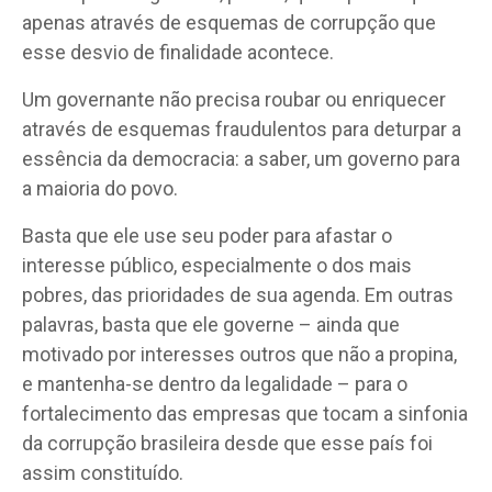
apenas através de esquemas de corrupção que
esse desvio de finalidade acontece.
Um governante não precisa roubar ou enriquecer
através de esquemas fraudulentos para deturpar a
essência da democracia: a saber, um governo para
a maioria do povo.
Basta que ele use seu poder para afastar o
interesse público, especialmente o dos mais
pobres, das prioridades de sua agenda. Em outras
palavras, basta que ele governe – ainda que
motivado por interesses outros que não a propina,
e mantenha-se dentro da legalidade – para o
fortalecimento das empresas que tocam a sinfonia
da corrupção brasileira desde que esse país foi
assim constituído.