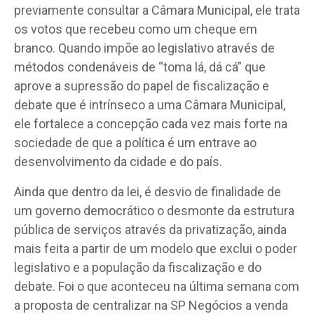
previamente consultar a Câmara Municipal, ele trata
os votos que recebeu como um cheque em
branco. Quando impõe ao legislativo através de
métodos condenáveis de “toma lá, dá cá” que
aprove a supressão do papel de fiscalização e
debate que é intrínseco a uma Câmara Municipal,
ele fortalece a concepção cada vez mais forte na
sociedade de que a política é um entrave ao
desenvolvimento da cidade e do país.
Ainda que dentro da lei, é desvio de finalidade de
um governo democrático o desmonte da estrutura
pública de serviços através da privatização, ainda
mais feita a partir de um modelo que exclui o poder
legislativo e a população da fiscalização e do
debate. Foi o que aconteceu na última semana com
a proposta de centralizar na SP Negócios a venda