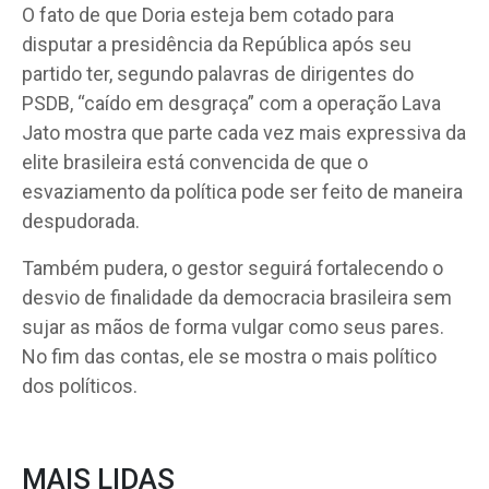
O fato de que Doria esteja bem cotado para
disputar a presidência da República após seu
partido ter, segundo palavras de dirigentes do
PSDB, “caído em desgraça” com a operação Lava
Jato mostra que parte cada vez mais expressiva da
elite brasileira está convencida de que o
esvaziamento da política pode ser feito de maneira
despudorada.
Também pudera, o gestor seguirá fortalecendo o
desvio de finalidade da democracia brasileira sem
sujar as mãos de forma vulgar como seus pares.
No fim das contas, ele se mostra o mais político
dos políticos.
MAIS LIDAS