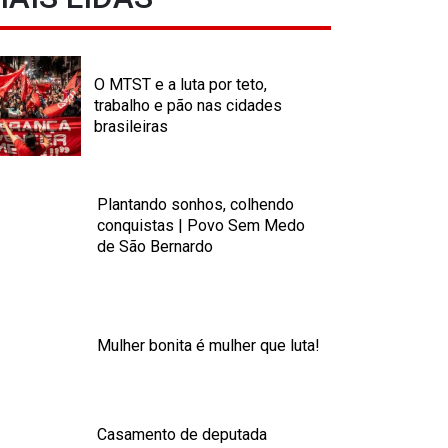
O MTST e a luta por teto,
trabalho e pão nas cidades
brasileiras
Plantando sonhos, colhendo
conquistas | Povo Sem Medo
de São Bernardo
Mulher bonita é mulher que luta!
Casamento de deputada