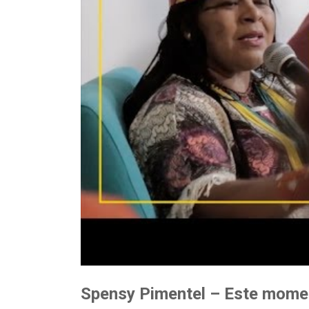
Spensy Pimentel – Este momen