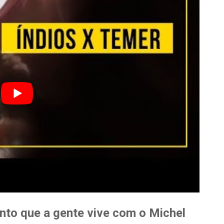
to que a gente vive com o Michel