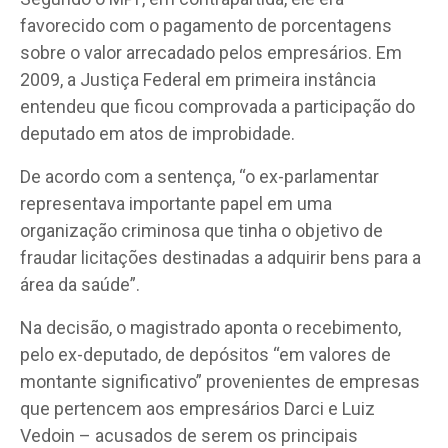
favorecido com o pagamento de porcentagens
sobre o valor arrecadado pelos empresários. Em
2009, a Justiça Federal em primeira instância
entendeu que ficou comprovada a participação do
deputado em atos de improbidade.
De acordo com a sentença, “o ex-parlamentar
representava importante papel em uma
organização criminosa que tinha o objetivo de
fraudar licitações destinadas a adquirir bens para a
área da saúde”.
Na decisão, o magistrado aponta o recebimento,
pelo ex-deputado, de depósitos “em valores de
montante significativo” provenientes de empresas
que pertencem aos empresários Darci e Luiz
Vedoin – acusados de serem os principais