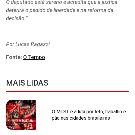
O deputado está sereno e acredita que a justiça
deferirá o pedido de liberdade e na reforma da
decisão.”
Por Lucas Ragazzi
Fonte:
O Tempo
MAIS LIDAS
O MTST e a luta por teto, trabalho e
pão nas cidades brasileiras