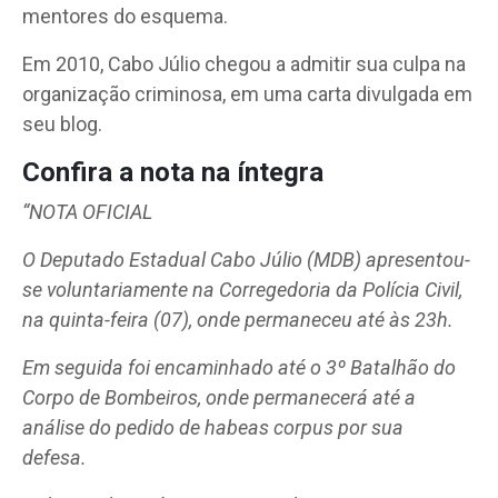
mentores do esquema.
Em 2010, Cabo Júlio chegou a admitir sua culpa na
organização criminosa, em uma carta divulgada em
seu blog.
Confira a nota na íntegra
“NOTA OFICIAL
O Deputado Estadual Cabo Júlio (MDB) apresentou-
se voluntariamente na Corregedoria da Polícia Civil,
na quinta-feira (07), onde permaneceu até às 23h.
Em seguida foi encaminhado até o 3º Batalhão do
Corpo de Bombeiros, onde permanecerá até a
análise do pedido de habeas corpus por sua
defesa.