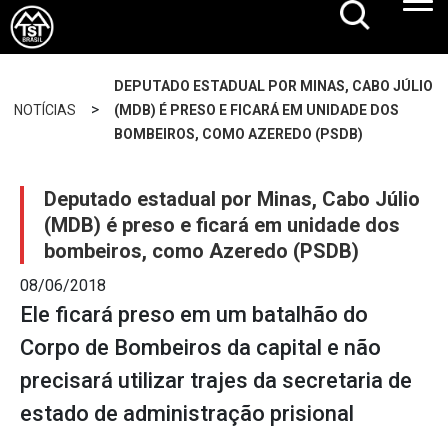
DEPUTADO ESTADUAL POR MINAS, CABO JÚLIO
>
NOTÍCIAS
(MDB) É PRESO E FICARÁ EM UNIDADE DOS
BOMBEIROS, COMO AZEREDO (PSDB)
Deputado estadual por Minas, Cabo Júlio
(MDB) é preso e ficará em unidade dos
bombeiros, como Azeredo (PSDB)
08/06/2018
Ele ficará preso em um batalhão do
Corpo de Bombeiros da capital e não
precisará utilizar trajes da secretaria de
estado de administração prisional