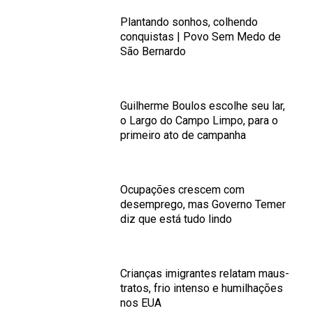
Plantando sonhos, colhendo
conquistas | Povo Sem Medo de
São Bernardo
Guilherme Boulos escolhe seu lar,
o Largo do Campo Limpo, para o
primeiro ato de campanha
Ocupações crescem com
desemprego, mas Governo Temer
diz que está tudo lindo
Crianças imigrantes relatam maus-
tratos, frio intenso e humilhações
nos EUA