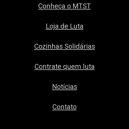
Conheça o MTST
Loja de Luta
Cozinhas Solidárias
Contrate quem luta
Notícias
Contato