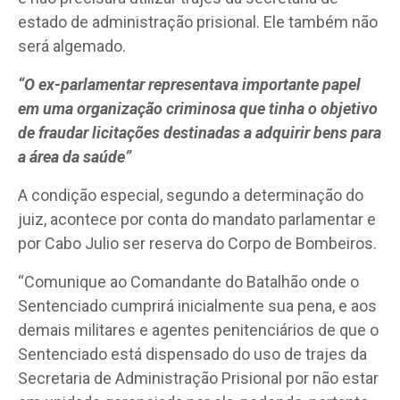
estado de administração prisional. Ele também não
será algemado.
“O ex-parlamentar representava importante papel
em uma organização criminosa que tinha o objetivo
de fraudar licitações destinadas a adquirir bens para
a área da saúde”
A condição especial, segundo a determinação do
juiz, acontece por conta do mandato parlamentar e
por Cabo Julio ser reserva do Corpo de Bombeiros.
“Comunique ao Comandante do Batalhão onde o
Sentenciado cumprirá inicialmente sua pena, e aos
demais militares e agentes penitenciários de que o
Sentenciado está dispensado do uso de trajes da
Secretaria de Administração Prisional por não estar