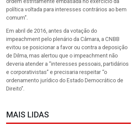
ordem estritamente embasada no exercício da
política voltada para interesses contrários ao bem
comum”.
Em abril de 2016, antes da votação do
impeachment pelo plenário da Câmara, a CNBB
evitou se posicionar a favor ou contra a deposição
de Dilma, mas alertou que o impeachment não
deveria atender a “interesses pessoais, partidários
e corporativistas” e precisaria respeitar “o
ordenamento jurídico do Estado Democrático de
Direito”.
MAIS LIDAS