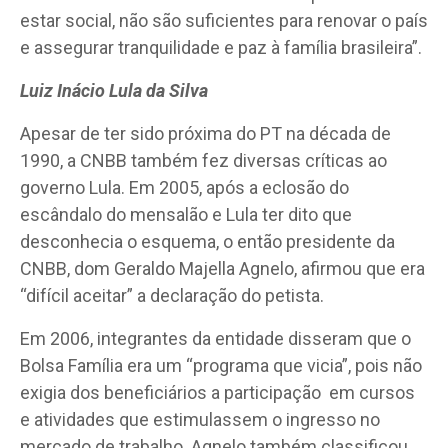
estar social, não são suficientes para renovar o país
e assegurar tranquilidade e paz à família brasileira”.
Luiz Inácio Lula da Silva
Apesar de ter sido próxima do PT na década de
1990, a CNBB também fez diversas críticas ao
governo Lula. Em 2005, após a eclosão do
escândalo do mensalão e Lula ter dito que
desconhecia o esquema, o então presidente da
CNBB, dom Geraldo Majella Agnelo, afirmou que era
“difícil aceitar” a declaração do petista.
Em 2006, integrantes da entidade disseram que o
Bolsa Família era um “programa que vicia”, pois não
exigia dos beneficiários a participação em cursos
e atividades que estimulassem o ingresso no
mercado de trabalho. Agnelo também classificou