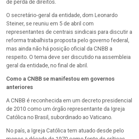
de perda de direitos.
O secretário-geral da entidade, dom Leonardo
Steiner, se reuniu em 5 de abril com
representantes de centrais sindicais para discutir a
reforma trabalhista proposta pelo governo federal,
mas ainda não há posição oficial da CNBB a
respeito. O tema deve ser discutido na assembleia
geral da entidade, no final de abril.
Como a CNBB se manifestou em governos
anteriores
A CNBB é reconhecida em um decreto presidencial
de 2010 como um órgão representante da Igreja
Católica no Brasil, subordinado ao Vaticano.
No país, a Igreja Católica tem atuado desde pelo
menos a década de 1970 como fonte de críticas