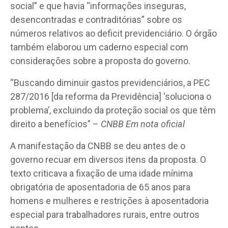
social” e que havia “informações inseguras,
desencontradas e contraditórias” sobre os
números relativos ao deficit previdenciário. O órgão
também elaborou um caderno especial com
considerações sobre a proposta do governo.
“Buscando diminuir gastos previdenciários, a PEC
287/2016 [da reforma da Previdência] ‘soluciona o
problema’, excluindo da proteção social os que têm
direito a benefícios” –
CNBB Em nota oficial
A manifestação da CNBB se deu antes de o
governo recuar em diversos itens da proposta. O
texto criticava a fixação de uma idade mínima
obrigatória de aposentadoria de 65 anos para
homens e mulheres e restrições à aposentadoria
especial para trabalhadores rurais, entre outros