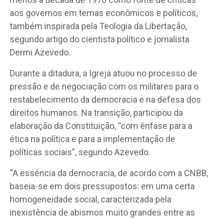
aos governos em temas econômicos e políticos,
também inspirada pela Teologia da Libertação,
segundo artigo do cientista político e jornalista
Dermi Azevedo.
Durante a ditadura, a Igreja atuou no processo de
pressão e de negociação com os militares para o
restabelecimento da democracia e na defesa dos
direitos humanos. Na transição, participou da
elaboração da Constituição, “com ênfase para a
ética na política e para a implementação de
políticas sociais”, segundo Azevedo.
“A essência da democracia, de acordo com a CNBB,
baseia-se em dois pressupostos: em uma certa
homogeneidade social, caracterizada pela
inexistência de abismos muito grandes entre as