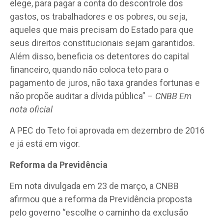
elege, para pagar a conta do descontrole dos
gastos, os trabalhadores e os pobres, ou seja,
aqueles que mais precisam do Estado para que
seus direitos constitucionais sejam garantidos.
Além disso, beneficia os detentores do capital
financeiro, quando não coloca teto para o
pagamento de juros, não taxa grandes fortunas e
não propõe auditar a dívida pública” –
CNBB Em
nota oficial
A PEC do Teto foi aprovada em dezembro de 2016
e já está em vigor.
Reforma da Previdência
Em nota divulgada em 23 de março, a CNBB
afirmou que a reforma da Previdência proposta
pelo governo “escolhe o caminho da exclusão