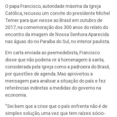
O papa Francisco, autoridade máxima da Igreja
Católica, recusou um convite do presidente Michel
Temer para que viesse ao Brasil em outubro de
2017, na comemoração dos 300 anos do relato do
encontro da imagem de Nossa Senhora Aparecida
nas águas do rio Paraíba do Sul, no interior paulista.
Em carta enviada ao peemedebista, Francisco
disse que não poderia vir à homenagem à santa,
considerada pela Igreja como a padroeira do Brasil,
por questões de agenda. Mas aproveitou a
mensagem para analisar a situação do país e fez
referências indiretas a medidas do governo na
economia.
“Sei bem que a crise que o país enfrenta não é de
simples solução, uma vez que tem raízes sócio-