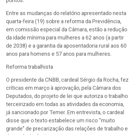
pontos.
Entre as mudanças do relatório apresentado nesta
quarta-feira (19) sobre a reforma da Previdência,
em comissão especial da Câmara, estão a redução
da idade mínima para mulheres a 62 anos (a partir
de 2038) e a garantia da aposentadoria rural aos 60
anos para homens e 57 anos para mulheres.
Reforma trabalhista
O presidente da CNBB, cardeal Sérgio da Rocha, fez
críticas em março à aprovação, pela Câmara dos
Deputados, do projeto de lei que autoriza o trabalho
terceirizado em todas as atividades da economia,
já sancionado por Temer. Em entrevista, o cardeal
disse que o texto estabelece um risco “muito
grande” de precarização das relações de trabalho e