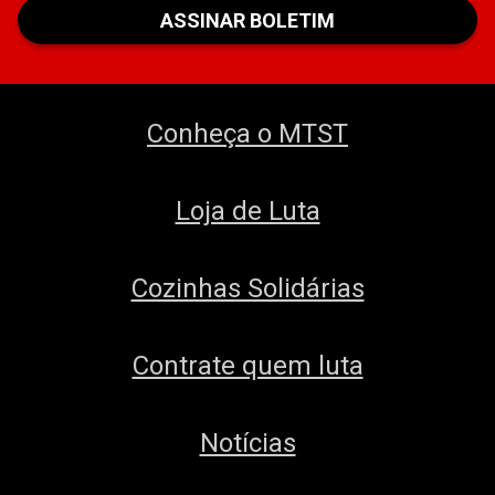
Conheça o MTST
Loja de Luta
Cozinhas Solidárias
Contrate quem luta
Notícias