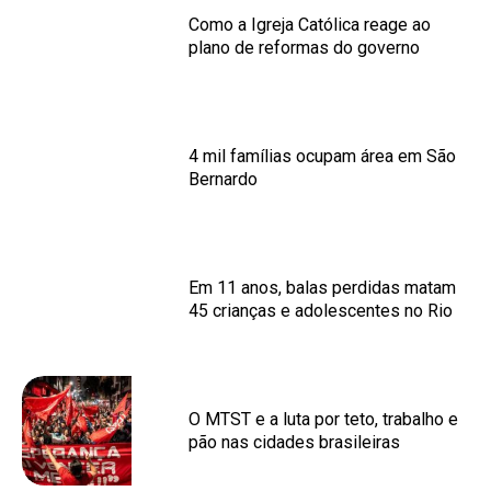
Como a Igreja Católica reage ao
plano de reformas do governo
4 mil famílias ocupam área em São
Bernardo
Em 11 anos, balas perdidas matam
45 crianças e adolescentes no Rio
O MTST e a luta por teto, trabalho e
pão nas cidades brasileiras