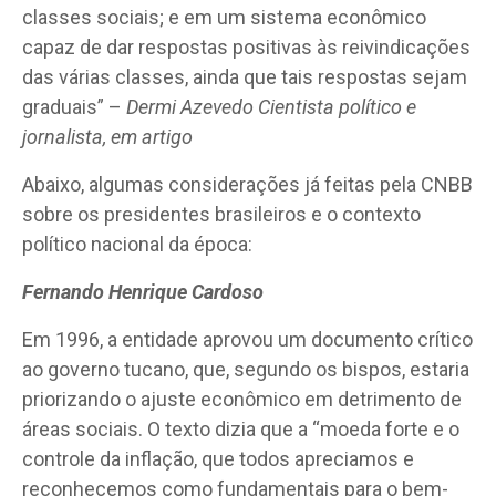
classes sociais; e em um sistema econômico
capaz de dar respostas positivas às reivindicações
das várias classes, ainda que tais respostas sejam
graduais” –
Dermi Azevedo Cientista político e
jornalista, em artigo
Abaixo, algumas considerações já feitas pela CNBB
sobre os presidentes brasileiros e o contexto
político nacional da época:
Fernando Henrique Cardoso
Em 1996, a entidade aprovou um documento crítico
ao governo tucano, que, segundo os bispos, estaria
priorizando o ajuste econômico em detrimento de
áreas sociais. O texto dizia que a “moeda forte e o
controle da inflação, que todos apreciamos e
reconhecemos como fundamentais para o bem-