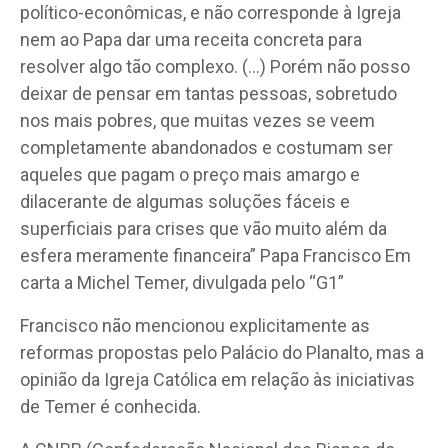
político-econômicas, e não corresponde à Igreja
nem ao Papa dar uma receita concreta para
resolver algo tão complexo. (…) Porém não posso
deixar de pensar em tantas pessoas, sobretudo
nos mais pobres, que muitas vezes se veem
completamente abandonados e costumam ser
aqueles que pagam o preço mais amargo e
dilacerante de algumas soluções fáceis e
superficiais para crises que vão muito além da
esfera meramente financeira” Papa Francisco Em
carta a Michel Temer, divulgada pelo “G1”
Francisco não mencionou explicitamente as
reformas propostas pelo Palácio do Planalto, mas a
opinião da Igreja Católica em relação às iniciativas
de Temer é conhecida.