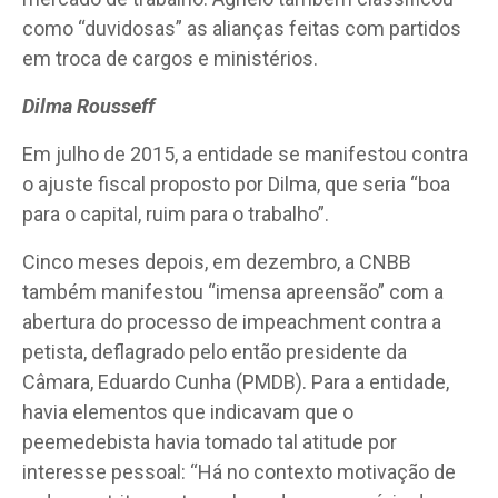
como “duvidosas” as alianças feitas com partidos
em troca de cargos e ministérios.
Dilma Rousseff
Em julho de 2015, a entidade se manifestou contra
o ajuste fiscal proposto por Dilma, que seria “boa
para o capital, ruim para o trabalho”.
Cinco meses depois, em dezembro, a CNBB
também manifestou “imensa apreensão” com a
abertura do processo de impeachment contra a
petista, deflagrado pelo então presidente da
Câmara, Eduardo Cunha (PMDB). Para a entidade,
havia elementos que indicavam que o
peemedebista havia tomado tal atitude por
interesse pessoal: “Há no contexto motivação de