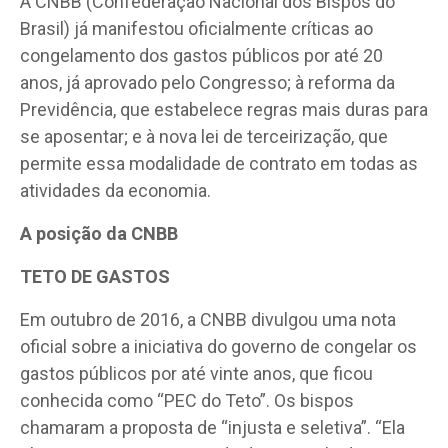
A CNBB (Confederação Nacional dos Bispos do
Brasil) já manifestou oficialmente críticas ao
congelamento dos gastos públicos por até 20
anos, já aprovado pelo Congresso; à reforma da
Previdência, que estabelece regras mais duras para
se aposentar; e à nova lei de terceirização, que
permite essa modalidade de contrato em todas as
atividades da economia.
A posição da CNBB
TETO DE GASTOS
Em outubro de 2016, a CNBB divulgou uma nota
oficial sobre a iniciativa do governo de congelar os
gastos públicos por até vinte anos, que ficou
conhecida como “PEC do Teto”. Os bispos
chamaram a proposta de “injusta e seletiva”. “Ela