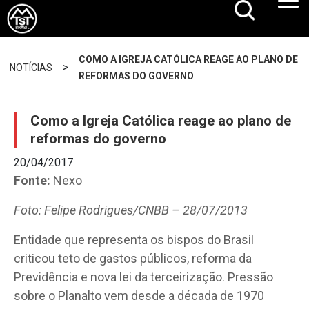
COMO A IGREJA CATÓLICA REAGE AO PLANO DE
>
NOTÍCIAS
REFORMAS DO GOVERNO
Como a Igreja Católica reage ao plano de
reformas do governo
20/04/2017
Fonte:
Nexo
Foto: Felipe Rodrigues/CNBB – 28/07/2013
Entidade que representa os bispos do Brasil
criticou teto de gastos públicos, reforma da
Previdência e nova lei da terceirização. Pressão
sobre o Planalto vem desde a década de 1970