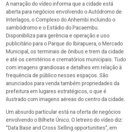
A narração do vídeo informa que a cidade está
aberta para negócios envolvendo o Autódromo de
Interlagos, o Complexo do Anhembi incluindo o
sambódromo e o Estádio do Pacaembu.
Disponibiliza para gerência e operação e uso
publicitário para o Parque do Ibirapuera, o Mercado
Municipal, os terminais de ônibus e trem da cidade
e até os cemitérios e crematórios municipais. Tudo
com imagens grandiosas e detalhes em relação à
frequência de público nesses espaços. São
anunciados para venda também propriedades da
prefeitura em lugares estratégicos, o que é
ilustrado com imagens aéreas do centro da cidade.
Um absurdo particular está na oferta de negócios
envolvendo o Bilhete Único. O letreiro do vídeo diz:
“Data Base and Cross Selling opportunities”, em