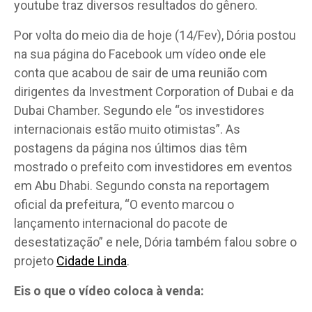
youtube traz diversos resultados do gênero.
Por volta do meio dia de hoje (14/Fev), Dória postou
na sua página do Facebook um vídeo onde ele
conta que acabou de sair de uma reunião com
dirigentes da Investment Corporation of Dubai e da
Dubai Chamber. Segundo ele “os investidores
internacionais estão muito otimistas”. As
postagens da página nos últimos dias têm
mostrado o prefeito com investidores em eventos
em Abu Dhabi. Segundo consta na reportagem
oficial da prefeitura, “O evento marcou o
lançamento internacional do pacote de
desestatização” e nele, Dória também falou sobre o
projeto
Cidade Linda
.
Eis o que o vídeo coloca à venda: