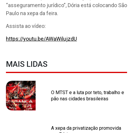
“asseguramento jurídico”, Dória está colocando São
Paulo na xepa da feira.
Assista ao vídeo:
https://youtu.be/AWaWilujzdU
MAIS LIDAS
O MTST e a luta por teto, trabalho e
pão nas cidades brasileiras
A xepa da privatização promovida