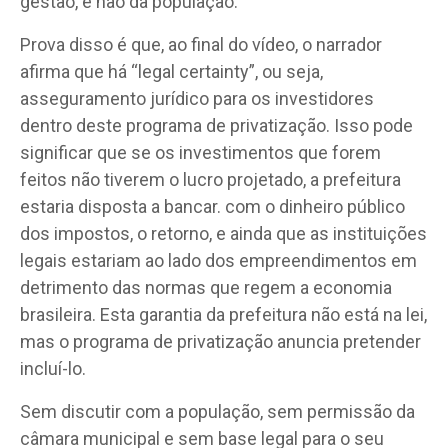
gestão, e não da população.
Prova disso é que, ao final do vídeo, o narrador
afirma que há “legal certainty”, ou seja,
asseguramento jurídico para os investidores
dentro deste programa de privatização. Isso pode
significar que se os investimentos que forem
feitos não tiverem o lucro projetado, a prefeitura
estaria disposta a bancar. com o dinheiro público
dos impostos, o retorno, e ainda que as instituições
legais estariam ao lado dos empreendimentos em
detrimento das normas que regem a economia
brasileira. Esta garantia da prefeitura não está na lei,
mas o programa de privatização anuncia pretender
incluí-lo.
Sem discutir com a população, sem permissão da
câmara municipal e sem base legal para o seu