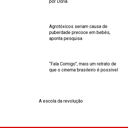
por Dória
Agrotóxicos seriam causa de
puberdade precoce em bebês,
aponta pesquisa
“Fala Comigo”, mais um retrato de
que o cinema brasileiro é possível
A escola da revolução