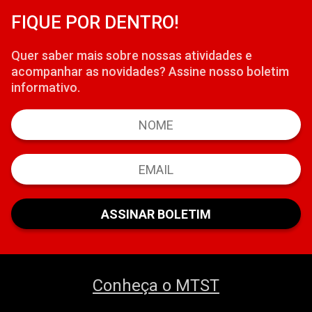
FIQUE POR DENTRO!
Quer saber mais sobre nossas atividades e
acompanhar as novidades? Assine nosso boletim
informativo.
Conheça o MTST