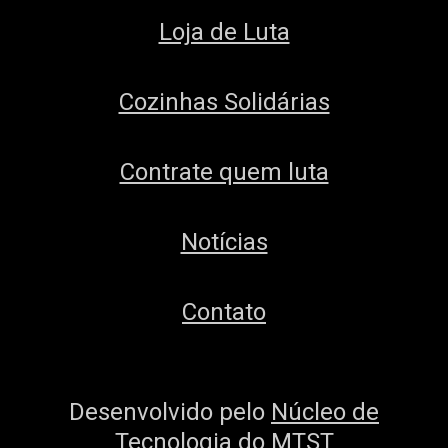
Loja de Luta
Cozinhas Solidárias
Contrate quem luta
Notícias
Contato
Desenvolvido pelo
Núcleo de
Tecnologia do MTST