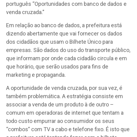
português “Oportunidades com banco de dados e
venda cruzada.”
Em relação ao banco de dados, a prefeitura está
dizendo abertamente que vai fornecer os dados
dos cidadãos que usam o Bilhete Único para
empresas. São dados do uso do transporte público,
que informam por onde cada cidadão circula e em
que horário, que serão usados para fins de
marketing e propaganda.
A oportunidade de venda cruzada, por sua vez, é
também problemática. A estratégia consiste em
associar a venda de um produto à de outro –
comum em operadoras de internet que tentam a
todo custo empurrar ao consumidor os seus
“combos” com TV a cabo e telefone fixo. É isto que