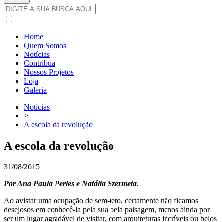
Home
Quem Somos
Notícias
Contribua
Nossos Projetos
Loja
Galeria
Notícias
>
A escola da revolução
A escola da revolução
31/08/2015
Por Ana Paula Perles e Natália Szermeta.
Ao avistar uma ocupação de sem-teto, certamente não ficamos
desejosos em conhecê-la pela sua bela paisagem, menos ainda por
ser um lugar agradável de visitar, com arquiteturas incríveis ou belos