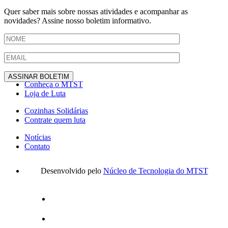
Quer saber mais sobre nossas atividades e acompanhar as
novidades? Assine nosso boletim informativo.
Conheça o MTST
Loja de Luta
Cozinhas Solidárias
Contrate quem luta
Notícias
Contato
Desenvolvido pelo
Núcleo de Tecnologia do MTST