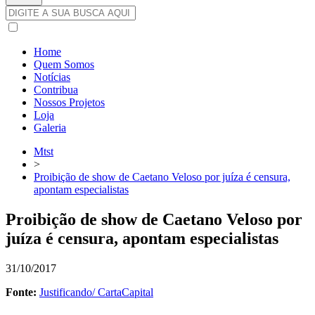
Home
Quem Somos
Notícias
Contribua
Nossos Projetos
Loja
Galeria
Mtst
>
Proibição de show de Caetano Veloso por juíza é censura,
apontam especialistas
Proibição de show de Caetano Veloso por
juíza é censura, apontam especialistas
31/10/2017
Fonte:
Justificando/ CartaCapital