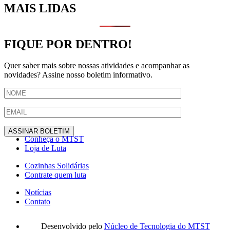
MAIS LIDAS
FIQUE POR DENTRO!
Quer saber mais sobre nossas atividades e acompanhar as
novidades? Assine nosso boletim informativo.
Conheça o MTST
Loja de Luta
Cozinhas Solidárias
Contrate quem luta
Notícias
Contato
Desenvolvido pelo
Núcleo de Tecnologia do MTST