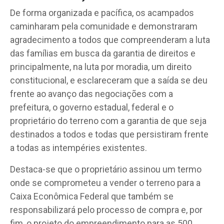
De forma organizada e pacífica, os acampados
caminharam pela comunidade e demonstraram
agradecimento a todos que compreenderam a luta
das famílias em busca da garantia de direitos e
principalmente, na luta por moradia, um direito
constitucional, e esclareceram que a saída se deu
frente ao avanço das negociações com a
prefeitura, o governo estadual, federal e o
proprietário do terreno com a garantia de que seja
destinados a todos e todas que persistiram frente
a todas as intempéries existentes.
Destaca-se que o proprietário assinou um termo
onde se comprometeu a vender o terreno para a
Caixa Econômica Federal que também se
responsabilizará pelo processo de compra e, por
fim, o projeto do empreendimento para as 500