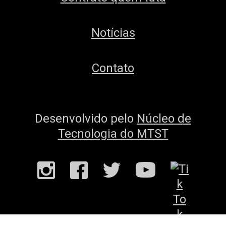
Notícias
Contato
Desenvolvido pelo
Núcleo de
Tecnologia do MTST