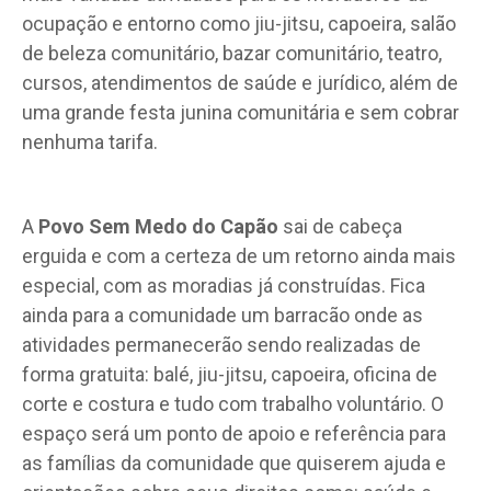
ocupação e entorno como jiu-jitsu, capoeira, salão
de beleza comunitário, bazar comunitário, teatro,
cursos, atendimentos de saúde e jurídico, além de
uma grande festa junina comunitária e sem cobrar
nenhuma tarifa.
A
Povo Sem Medo do Capão
sai de cabeça
erguida e com a certeza de um retorno ainda mais
especial, com as moradias já construídas. Fica
ainda para a comunidade um barracão onde as
atividades permanecerão sendo realizadas de
forma gratuita: balé, jiu-jitsu, capoeira, oficina de
corte e costura e tudo com trabalho voluntário. O
espaço será um ponto de apoio e referência para
as famílias da comunidade que quiserem ajuda e