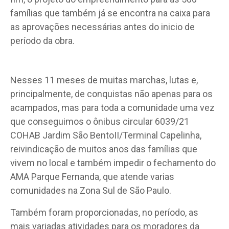
famílias que também já se encontra na caixa para
as aprovações necessárias antes do inicio de
período da obra.
Nesses 11 meses de muitas marchas, lutas e,
principalmente, de conquistas não apenas para os
acampados, mas para toda a comunidade uma vez
que conseguimos o ônibus circular 6039/21
COHAB Jardim São BentoII/Terminal Capelinha,
reivindicação de muitos anos das famílias que
vivem no local e também impedir o fechamento do
AMA Parque Fernanda, que atende varias
comunidades na Zona Sul de São Paulo.
Também foram proporcionadas, no período, as
mais variadas atividades para os moradores da