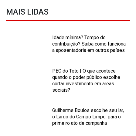
MAIS LIDAS
Idade mínima? Tempo de
contribuição? Saiba como funciona
a aposentadoria em outros países
PEC do Teto | O que acontece
quando o poder público escolhe
cortar investimento em áreas
sociais?
Guilherme Boulos escolhe seu lar,
o Largo do Campo Limpo, para o
primeiro ato de campanha