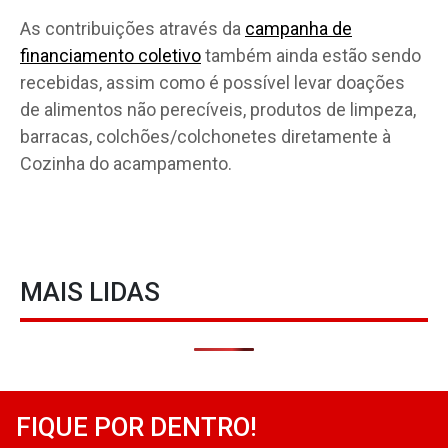
As contribuições através da
campanha de
financiamento coletivo
também ainda estão sendo
recebidas, assim como é possível levar doações
de alimentos não perecíveis, produtos de limpeza,
barracas, colchões/colchonetes diretamente à
Cozinha do acampamento.
MAIS LIDAS
FIQUE POR DENTRO!