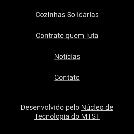
Cozinhas Solidárias
Contrate quem luta
Notícias
Contato
Desenvolvido pelo
Núcleo de
Tecnologia do MTST