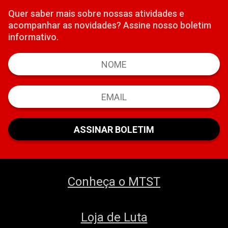
Quer saber mais sobre nossas atividades e
acompanhar as novidades? Assine nosso boletim
informativo.
Conheça o MTST
Loja de Luta