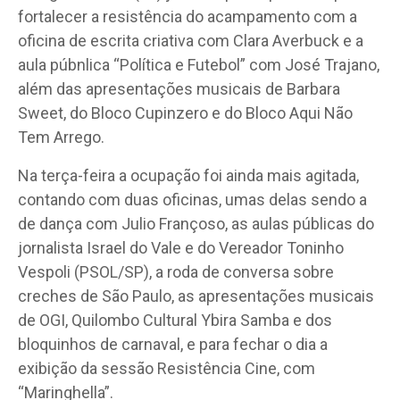
fortalecer a resistência do acampamento com a
oficina de escrita criativa com Clara Averbuck e a
aula púbnlica “Política e Futebol” com José Trajano,
além das apresentações musicais de Barbara
Sweet, do Bloco Cupinzero e do Bloco Aqui Não
Tem Arrego.
Na terça-feira a ocupação foi ainda mais agitada,
contando com duas oficinas, umas delas sendo a
de dança com Julio Françoso, as aulas públicas do
jornalista Israel do Vale e do Vereador Toninho
Vespoli (PSOL/SP), a roda de conversa sobre
creches de São Paulo, as apresentações musicais
de OGI, Quilombo Cultural Ybira Samba e dos
bloquinhos de carnaval, e para fechar o dia a
exibição da sessão Resistência Cine, com
“Maringhella”.