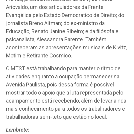
Ariovaldo, um dos articuladores da Frente
Evangélica pelo Estado Democrático de Direito; do
jornalista Breno Altman; do ex-ministro da
Educação, Renato Janine Ribeiro; e da filósofa e
psicanalista, Alessandra Parente. Também
aconteceram as apresentações musicais de Kivitz,
Motim e Retirante Cosmico.
O MTST está trabalhando para manter o ritmo de
atividades enquanto a ocupação permanecer na
Avenida Paulista, pois dessa forma é possível
mostrar todo o apoio que a luta representada pelo
acampamento está recebendo, além de levar ainda
mais conhecimento para todos os trabalhadores e
trabalhadoras sem-teto que estão no local.
Lembrete: