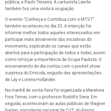
pública; e Paulo Teixeira. A cartunista Laerte
também fez uma visita à ocupação.
O evento “Conheça e Contribua com o MTST”
também aconteceu no dia 23. A intenção foi
informar melhor todos aqueles interessados em
participar mais ativamente das iniciativas do
movimento, explicando os canais que estão
abertos para a participação de todos e todas, assim
como reforçar a importância da Ocupa Paulista. O
encerramento do dia contou com o pocket show
surpresa do Emicida, seguido das apresentações
de Lay e Lorena Hollander.
Na manhã de sexta-feira foi organizada a Maratona
Fora Temer, com o professor Rodolfo Sena. Em
seguida, aconteceram as aulas públicas de Wagner
Freitas, presidente nacional da CUT; do Pastor