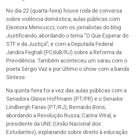
No dia 22 (quarta-feira) houve roda de conversa
sobre violência doméstica; aulas públicas com
Eleonora Menicucci; com os jornalistas do blog
Justificando, abordando o tema “O Que Esperar do
STF e da Justiça”; e com a Deputada Federal
Jandira Feghali (PCdoB/RJ) sobre a Reforma da
Previdência. Também aconteceu um sarau com o
poeta Sérgio Vaz e por último o show com a banda
Síntese.
Na quinta-feira foi a vez das aulas públicas com a
Senadora Gleise Hoffmann (PT/PR) e o Senador
Lindbergh Farias (PT/RJ); Bernardo Boris,
abordando a Revolução Russa; Carina Vitral, a
presidente da UNE (União Nacional dos
Estudantes), explanando sobre direito à educação