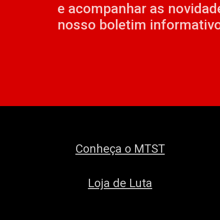
e acompanhar as novidad
nosso boletim informativo
Conheça o MTST
Loja de Luta