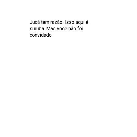
Jucá tem razão: Isso aqui é
suruba. Mas você não foi
convidado