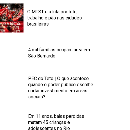
O MTST e a luta por teto,
trabalho e pão nas cidades
brasileiras
4 mil famílias ocupam área em
São Bernardo
PEC do Teto | O que acontece
quando o poder público escolhe
cortar investimento em áreas
sociais?
Em 11 anos, balas perdidas
matam 45 crianças e
adolescentes no Rio