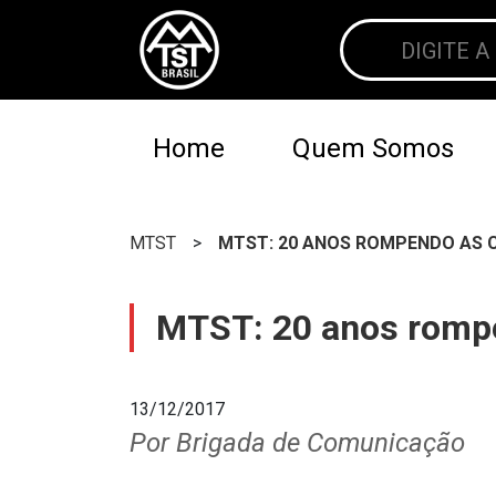
Home
Quem Somos
MTST
>
MTST: 20 ANOS ROMPENDO AS 
MTST: 20 anos rompe
13/12/2017
Por Brigada de Comunicação