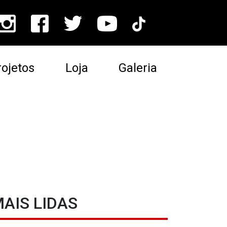
ojetos
Loja
Galeria
AIS LIDAS