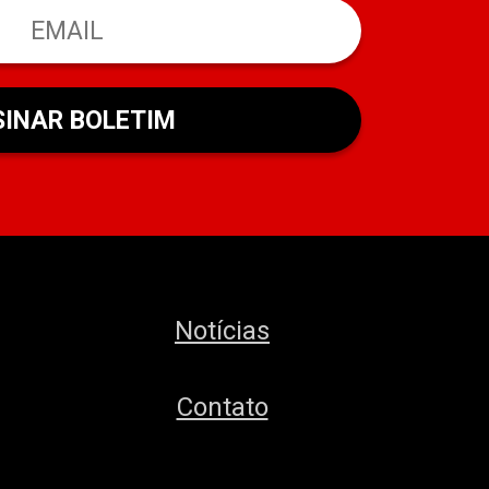
Notícias
Contato