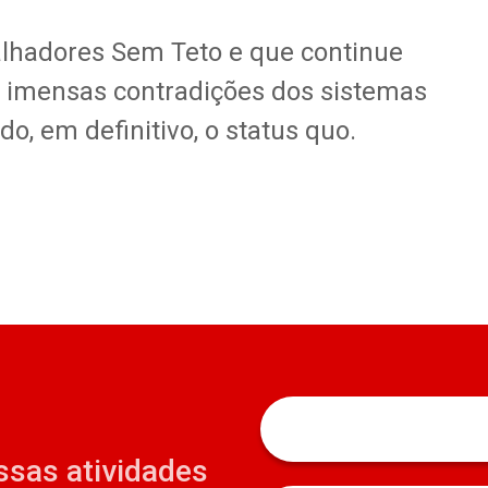
lhadores Sem Teto e que continue
 imensas contradições dos sistemas
o, em definitivo, o status quo.
ssas atividades