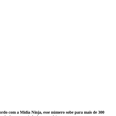
rdo com a Mídia Ninja, esse número sobe para mais de 300