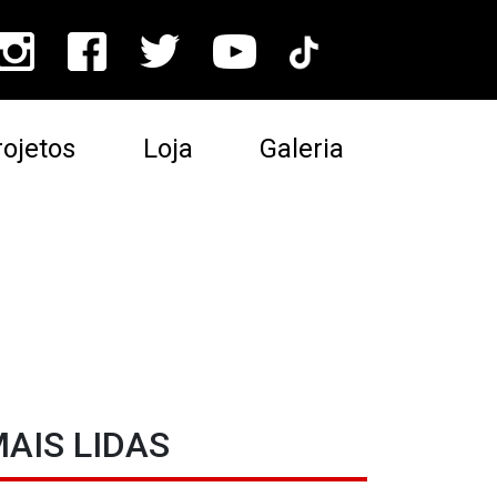
ojetos
Loja
Galeria
AIS LIDAS