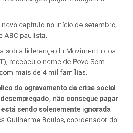
novo capítulo no início de setembro,
 ABC paulista.
 sob a liderança do Movimento dos
T), recebeu o nome de Povo Sem
com mais de 4 mil famílias.
lica do agravamento da crise social
ca desempregado, não consegue pagar
o está sendo solenemente ignorada
aca Guilherme Boulos, coordenador do