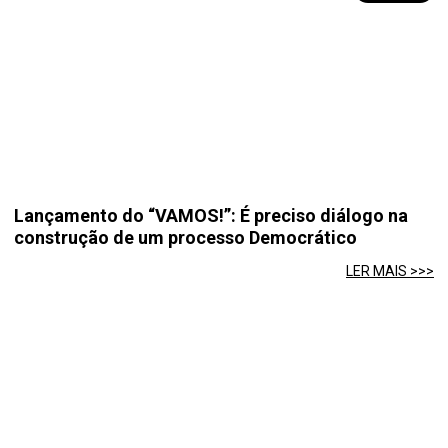
Lançamento do “VAMOS!”: É preciso diálogo na
construção de um processo Democrático
LER MAIS >>>