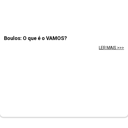
Boulos: O que é o VAMOS?
LER MAIS >>>