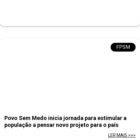
FPSM
Povo Sem Medo inicia jornada para estimular a
população a pensar novo projeto para o país
LER MAIS >>>