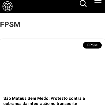
FPSM
FPSM
São Mateus Sem Medo: Protesto contra a
cobrança da integração no transporte