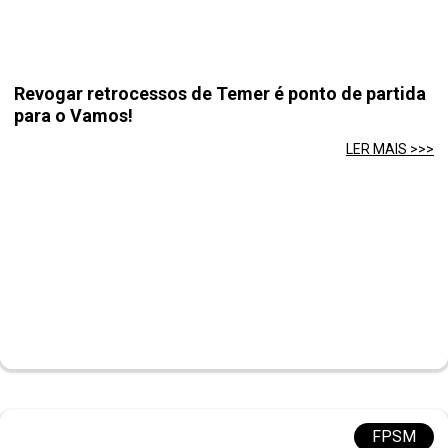
Revogar retrocessos de Temer é ponto de partida
para o Vamos!
LER MAIS >>>
FPSM