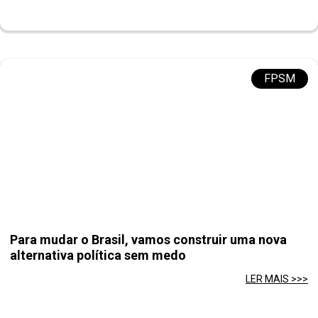
FPSM
Para mudar o Brasil, vamos construir uma nova
alternativa política sem medo
LER MAIS >>>