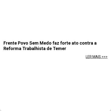
Frente Povo Sem Medo faz forte ato contra a
Reforma Trabalhista de Temer
LER MAIS >>>