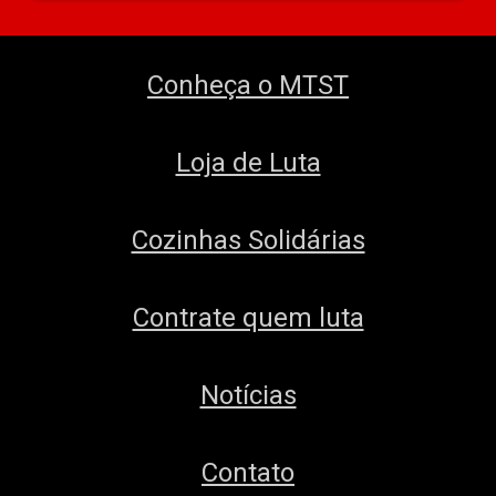
Conheça o MTST
Loja de Luta
Cozinhas Solidárias
Contrate quem luta
Notícias
Contato