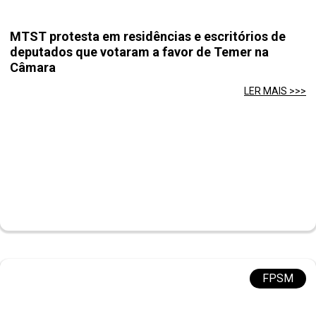
MTST protesta em residências e escritórios de
deputados que votaram a favor de Temer na
Câmara
LER MAIS >>>
FPSM