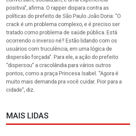
positiva”, afirma. O rapper dispara contra as
políticas do prefeito de São Paulo João Doria: “O
crack é um problema complexo, e é preciso ser
tratado como problema de saúde pública. Está
ocorrendo o inverso né? Estão lidando com os
usuários com truculência, em uma lógica de
dispersão forçada”. Para ele, a ação do prefeito
“dispersou” a cracolândia para vários outros
pontos, como a praça Princesa Isabel. “Agora é
muito mais demanda pra você cuidar. Pior para a
cidade”, diz.
MAIS LIDAS