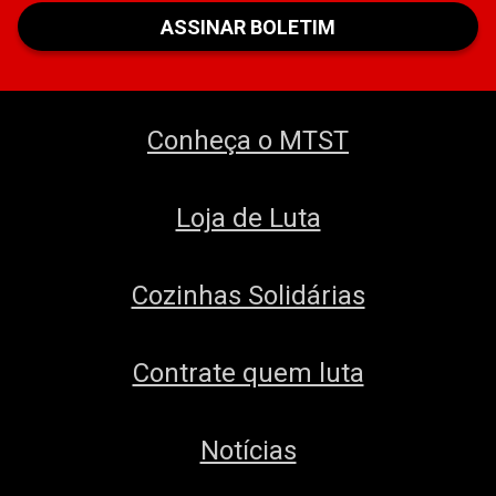
Conheça o MTST
Loja de Luta
Cozinhas Solidárias
Contrate quem luta
Notícias