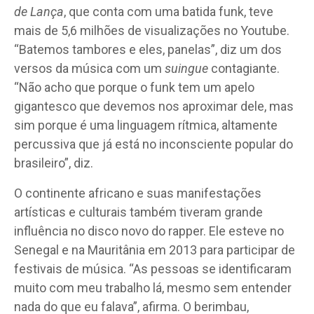
de Lança
, que conta com uma batida funk, teve
mais de 5,6 milhões de visualizações no Youtube.
“Batemos tambores e eles, panelas”, diz um dos
versos da música com um
suingue
contagiante.
“Não acho que porque o funk tem um apelo
gigantesco que devemos nos aproximar dele, mas
sim porque é uma linguagem rítmica, altamente
percussiva que já está no inconsciente popular do
brasileiro”, diz.
O continente africano e suas manifestações
artísticas e culturais também tiveram grande
influência no disco novo do rapper. Ele esteve no
Senegal e na Mauritânia em 2013 para participar de
festivais de música. “As pessoas se identificaram
muito com meu trabalho lá, mesmo sem entender
nada do que eu falava”, afirma. O berimbau,