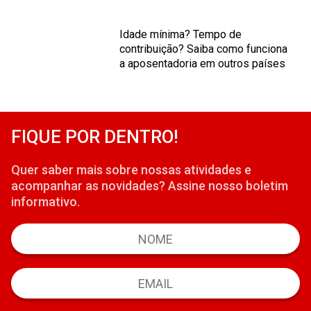
Idade mínima? Tempo de
contribuição? Saiba como funciona
a aposentadoria em outros países
FIQUE POR DENTRO!
Quer saber mais sobre nossas atividades e
acompanhar as novidades? Assine nosso boletim
informativo.