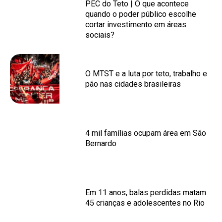
PEC do Teto | O que acontece
quando o poder público escolhe
cortar investimento em áreas
sociais?
O MTST e a luta por teto, trabalho e
pão nas cidades brasileiras
4 mil famílias ocupam área em São
Bernardo
Em 11 anos, balas perdidas matam
45 crianças e adolescentes no Rio