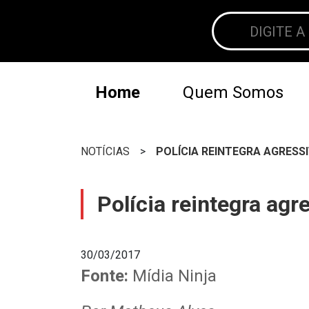
Home
Quem Somos
NOTÍCIAS
>
POLÍCIA REINTEGRA AGRES
Polícia reintegra ag
30/03/2017
Fonte:
Mídia Ninja