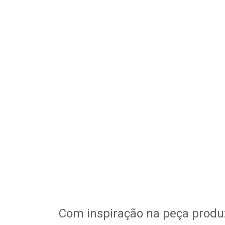
Com inspiração na peça produz