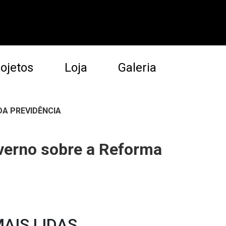
ojetos
Loja
Galeria
A PREVIDÊNCIA
verno sobre a Reforma
AIS LIDAS