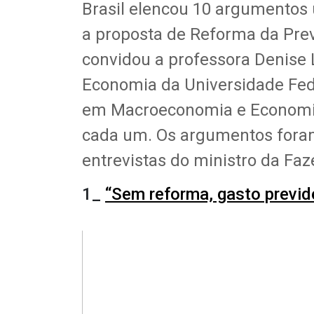
Brasil elencou 10 argumentos
a proposta de Reforma da Prev
convidou a professora Denise 
Economia da Universidade Fede
em Macroeconomia e Economia
cada um. Os argumentos foram
entrevistas do ministro da Faz
1_
“Sem reforma, gasto previd