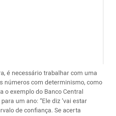
a, é necessário trabalhar com uma
 os números com determinismo, como
ita o exemplo do Banco Central
 para um ano: “Ele diz ‘vai estar
ervalo de confiança. Se acerta