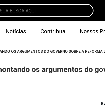
Notícias
Contribua
Nossos Pr
TANDO OS ARGUMENTOS DO GOVERNO SOBRE A REFORMA D
smontando os argumentos do go
M