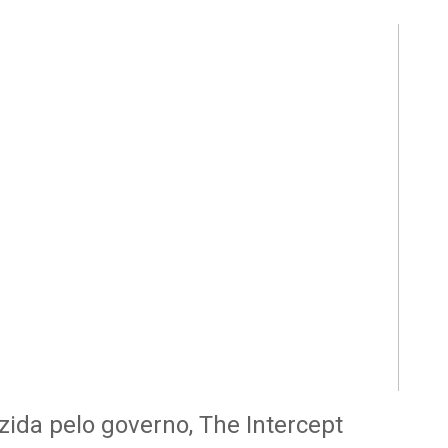
ida pelo governo, The Intercept