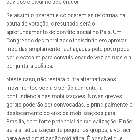
ouvidos e pisar no acelerador.
Se assim o fizerem e colocarem as reformas na
pauta de votação, o resultado será o
aprofundamento do conflito social no País. Um
Congresso desmoralizado insistindo em aprovar
medidas amplamente rechaçadas pelo povo pode
ser o estopim para convulsionar de vez as ruas e a
conjuntura política.
Neste caso, não restará outra alternativa aos
movimentos sociais senão aumentar a
contundência das mobilizações. Novas greves
gerais poderão ser convocadas. E principalmente o
deslocamento do eixo de mobilizações para
Brasília, com forte potencial de radicalização. E não
será a radicalização de pequenos grupos, alvo fácil
para a estigmatização midiática. É possível que,