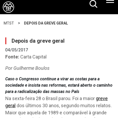
>
MTST
DEPOIS DA GREVE GERAL
Depois da greve geral
04/05/2017
Fonte:
Carta Capital
Por Guilherme Boulos
Caso o Congresso continue a virar as costas para a
sociedade e insista nas reformas, estará aberto o caminho
para a radicalização das massas no País
Na sexta-feira 28 o Brasil parou. Foi a maior
greve
geral
dos últimos 30 anos, segundo muitos relatos.
Maior que aquela de 1989 e comparável à grande