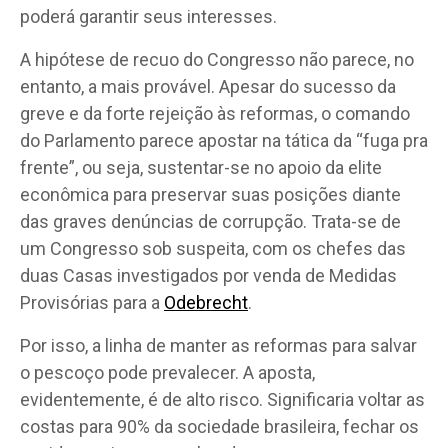
poderá garantir seus interesses.
A hipótese de recuo do Congresso não parece, no
entanto, a mais provável. Apesar do sucesso da
greve e da forte rejeição às reformas, o comando
do Parlamento parece apostar na tática da “fuga pra
frente”, ou seja, sustentar-se no apoio da elite
econômica para preservar suas posições diante
das graves denúncias de corrupção. Trata-se de
um Congresso sob suspeita, com os chefes das
duas Casas investigados por venda de Medidas
Provisórias para a
Odebrecht
.
Por isso, a linha de manter as reformas para salvar
o pescoço pode prevalecer. A aposta,
evidentemente, é de alto risco. Significaria voltar as
costas para 90% da sociedade brasileira, fechar os