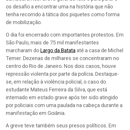
os desafio a encontrar uma na história que não
tenha recorrido à tática dos piquetes como forma
de mobilização.
O dia foi encerrado com importantes protestos. Em
São Paulo, mais de 75 mil manifestantes
marcharam do
Largo da Batata
até a casa de Michel
Temer. Dezenas de milhares se concentraram no
centro do Rio de Janeiro. Nos dois casos, houve
repressão violenta por parte da polícia. Destaque-
se, em relação à violência policial, o caso do
estudante Mateus Ferreira da Silva, que está
internado em estado grave após ter sido atingido
por policiais com uma paulada na cabeça durante a
manifestação em Goiânia.
A greve teve também seus presos políticos. Em