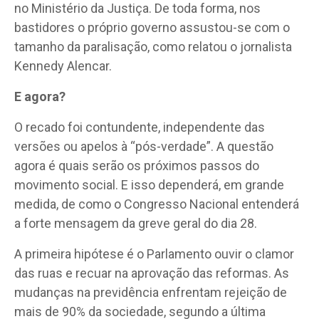
no Ministério da Justiça. De toda forma, nos
bastidores o próprio governo assustou-se com o
tamanho da paralisação, como relatou o jornalista
Kennedy Alencar.
E agora?
O recado foi contundente, independente das
versões ou apelos à “pós-verdade”. A questão
agora é quais serão os próximos passos do
movimento social. E isso dependerá, em grande
medida, de como o Congresso Nacional entenderá
a forte mensagem da greve geral do dia 28.
A primeira hipótese é o Parlamento ouvir o clamor
das ruas e recuar na aprovação das reformas. As
mudanças na previdência enfrentam rejeição de
mais de 90% da sociedade, segundo a última