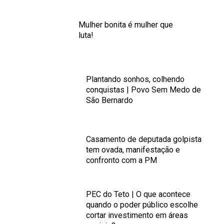
Mulher bonita é mulher que
luta!
Plantando sonhos, colhendo
conquistas | Povo Sem Medo de
São Bernardo
Casamento de deputada golpista
tem ovada, manifestação e
confronto com a PM
PEC do Teto | O que acontece
quando o poder público escolhe
cortar investimento em áreas