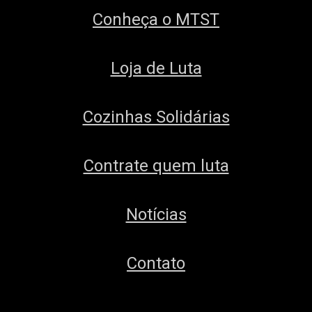
Conheça o MTST
Loja de Luta
Cozinhas Solidárias
Contrate quem luta
Notícias
Contato