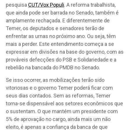
pesquisa
CUT/Vox Populi
. A reforma trabalhista,
que ainda pode ser barrada no Senado, também é
amplamente rechaçada. E diferentemente de
Temer, os deputados e senadores terão de
enfrentar as urnas no próximo ano. Ou seja, têm
mais a perder. Este entendimento começa a se
expressar em divisões na base do governo, com as
prováveis defecções do PSB e Solidariedade e a
rebelião na bancada do PMDB no Senado.
Se isso ocorrer, as mobilizações terão sido
vitoriosas e o governo Temer poderá ficar com
seus dias contados. Sem as reformas, Temer
torna-se dispensável aos setores econômicos que
o sustentam. O que mantém um presidente com
5% de aprovação no cargo, ainda mais um não
eleito, é apenas a confiança da banca de que